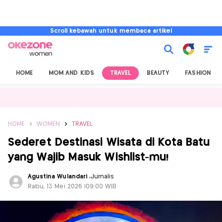
Scroll kebawah untuk membaca artikel
HOME
MOM AND KIDS
TRAVEL
BEAUTY
FASHION
HOME
WOMEN
TRAVEL
Sederet Destinasi Wisata di Kota Batu
yang Wajib Masuk Wishlist-mu!
Agustina Wulandari
,
Jurnalis
Rabu, 13 Mei 2026 |09:00 WIB