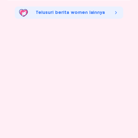
Telusuri berita women lainnya