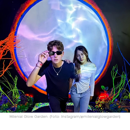
Milenial Glow Garden. (Foto: Instagram/@milenialglowgarden)