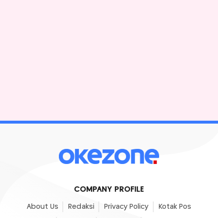
COMPANY PROFILE
About Us
Redaksi
Privacy Policy
Kotak Pos