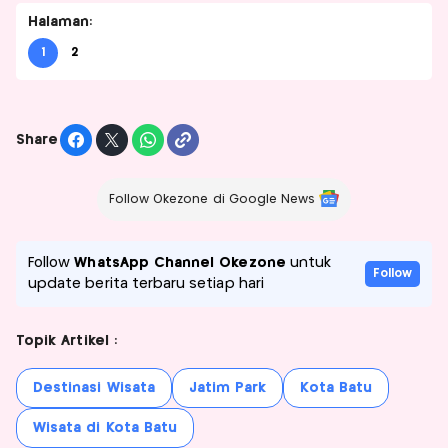
Halaman:
1
2
Share
Follow Okezone di Google News
Follow
WhatsApp Channel Okezone
untuk
Follow
update berita terbaru setiap hari
Topik Artikel :
Destinasi Wisata
Jatim Park
Kota Batu
Wisata di Kota Batu