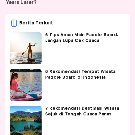
Berita Terkait
6 Tips Aman Main Paddle Board,
Jangan Lupa Cek Cuaca
5 Rekomendasi Tempat Wisata
Paddle Board di Indonesia
7 Rekomendasi Destinasi Wisata
Sejuk di Tengah Cuaca Panas