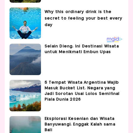
Selain Dieng, Ini Destinasi Wisata
untuk Menikmati Embun Upas
5 Tempat Wisata Argentina Wajib
Masuk Bucket List, Negara yang
Jadi Sorotan Usai Lolos Semifinal
Piala Dunia 2026
Eksplorasi Kesenian dan Wisata
Banyuwangi, Enggak Kalah sama
Bali