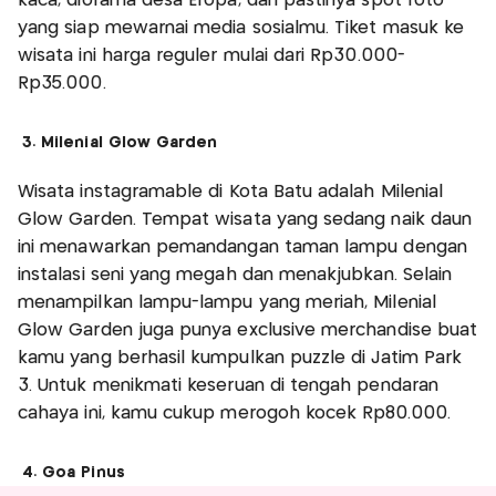
kaca, diorama desa Eropa, dan pastinya spot foto
yang siap mewarnai media sosialmu. Tiket masuk ke
wisata ini harga reguler mulai dari Rp30.000-
Rp35.000.
3. Milenial Glow Garden
Wisata instagramable di Kota Batu adalah Milenial
Glow Garden. Tempat wisata yang sedang naik daun
ini menawarkan pemandangan taman lampu dengan
instalasi seni yang megah dan menakjubkan. Selain
menampilkan lampu-lampu yang meriah, Milenial
Glow Garden juga punya exclusive merchandise buat
kamu yang berhasil kumpulkan puzzle di Jatim Park
3. Untuk menikmati keseruan di tengah pendaran
cahaya ini, kamu cukup merogoh kocek Rp80.000.
4. Goa Pinus