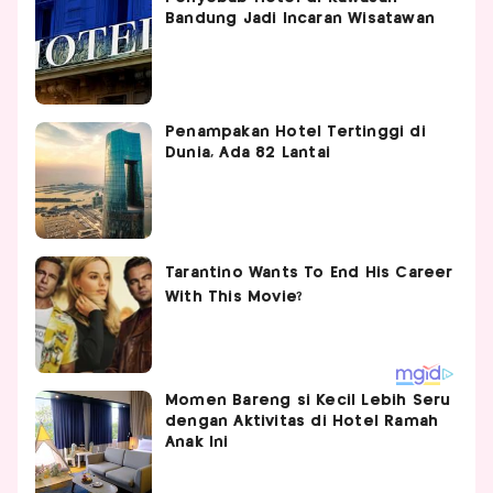
Bandung Jadi Incaran Wisatawan
Penampakan Hotel Tertinggi di
Dunia, Ada 82 Lantai
Momen Bareng si Kecil Lebih Seru
dengan Aktivitas di Hotel Ramah
Anak Ini