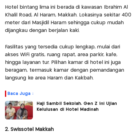
Hotel bintang lima ini berada di kawasan Ibrahim Al
Khalil Road, Al Haram, Makkah. Lokasinya sekitar 400
meter dari Masjidil Haram sehingga cukup mudah
dijangkau dengan berjalan kaki.
Fasilitas yang tersedia cukup lengkap, mulai dari
akses WiFi gratis, ruang rapat, area parkir, kafe,
hingga layanan tur. Pilihan kamar di hotel ini juga
beragam, termasuk kamar dengan pemandangan
langsung ke area Haram dan Kakbah.
Baca Juga :
Haji Sambil Sekolah, Gen Z Ini Ujian
Kelulusan di Hotel Madinah
2. Swissôtel Makkah