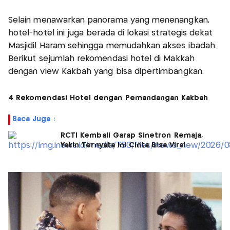
Selain menawarkan panorama yang menenangkan,
hotel-hotel ini juga berada di lokasi strategis dekat
Masjidil Haram sehingga memudahkan akses ibadah.
Berikut sejumlah rekomendasi hotel di Makkah
dengan view Kakbah yang bisa dipertimbangkan.
4 Rekomendasi Hotel dengan Pemandangan Kakbah
Baca Juga :
RCTI Kembali Garap Sinetron Remaja,
Yakin Ternyata Ini Cinta Bisa Viral