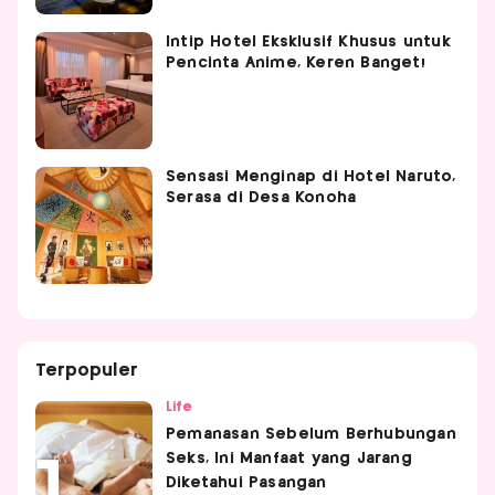
Intip Hotel Eksklusif Khusus untuk
Pencinta Anime, Keren Banget!
Sensasi Menginap di Hotel Naruto,
Serasa di Desa Konoha
Terpopuler
Life
Pemanasan Sebelum Berhubungan
Seks, Ini Manfaat yang Jarang
Diketahui Pasangan