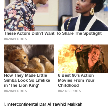
1. Intercontinental Dar Al Tawhid Makkah