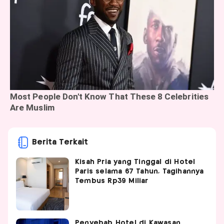
Berita Terkait
Kisah Pria yang Tinggal di Hotel
Paris selama 67 Tahun, Tagihannya
Tembus Rp39 Miliar
Penyebab Hotel di Kawasan