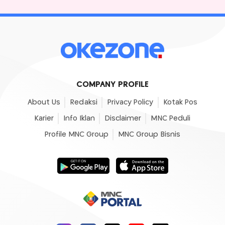
COMPANY PROFILE
About Us
Redaksi
Privacy Policy
Kotak Pos
Karier
Info Iklan
Disclaimer
MNC Peduli
Profile MNC Group
MNC Group Bisnis