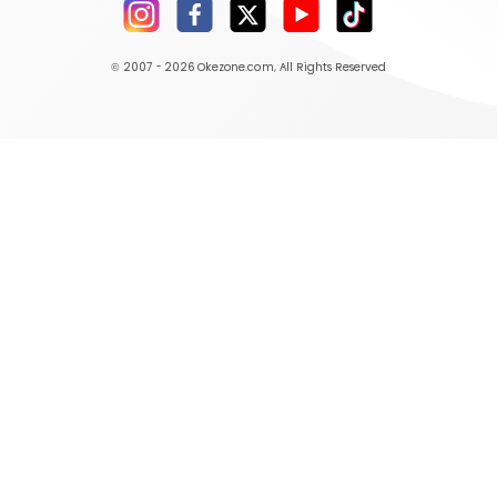
© 2007 - 2026
Okezone.com
, All Rights Reserved