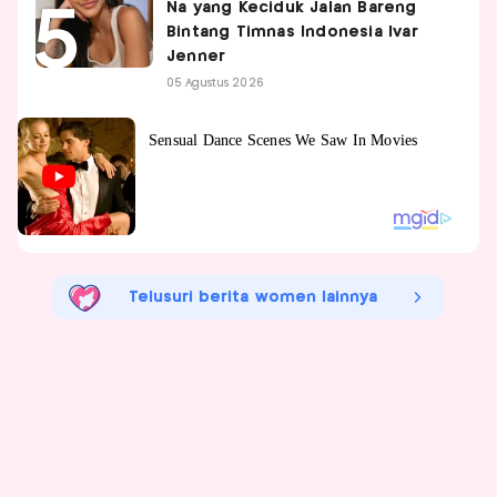
Na yang Keciduk Jalan Bareng
Bintang Timnas Indonesia Ivar
Jenner
05 Agustus 2026
Telusuri berita women lainnya