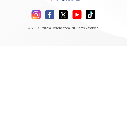
© 2007 - 2026
Okezone.com
, All Rights Reserved