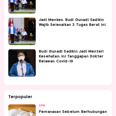
Jadi Menkes, Budi Gunadi Sadikin
Wajib Selesaikan 3 Tugas Berat Ini
Budi Gunadi Sadikin Jadi Menteri
Kesehatan, Ini Tanggapan Dokter
Relawan Covid-19
Terpopuler
Life
Pemanasan Sebelum Berhubungan