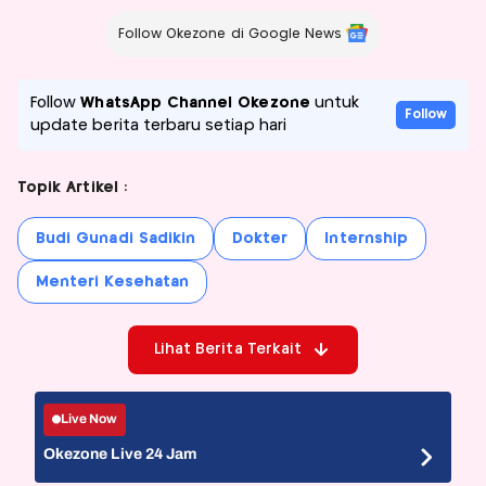
Follow Okezone di Google News
Follow
WhatsApp Channel Okezone
untuk
Follow
update berita terbaru setiap hari
Topik Artikel :
Budi Gunadi Sadikin
Dokter
Internship
Menteri Kesehatan
Lihat Berita Terkait
Live Now
Okezone Live 24 Jam