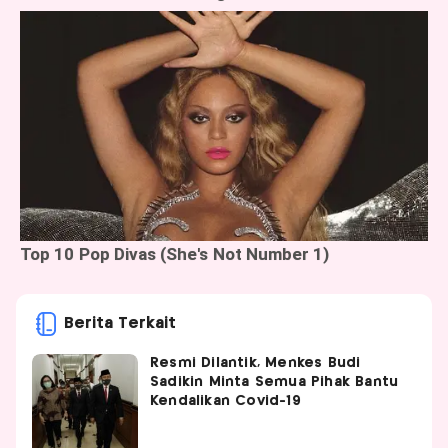
Berita Terkait
Resmi Dilantik, Menkes Budi
Sadikin Minta Semua Pihak Bantu
Kendalikan Covid-19