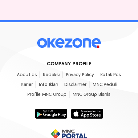
COMPANY PROFILE
About Us
Redaksi
Privacy Policy
Kotak Pos
Karier
Info Iklan
Disclaimer
MNC Peduli
Profile MNC Group
MNC Group Bisnis