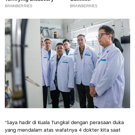
“Saya hadir di Kuala Tungkal dengan perasaan duka
yang mendalam atas wafatnya 4 dokter kita saat