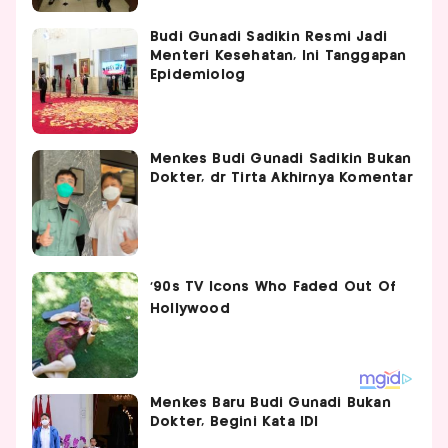
Budi Gunadi Sadikin Resmi Jadi
Menteri Kesehatan, Ini Tanggapan
Epidemiolog
Menkes Budi Gunadi Sadikin Bukan
Dokter, dr Tirta Akhirnya Komentar
Menkes Baru Budi Gunadi Bukan
Dokter, Begini Kata IDI