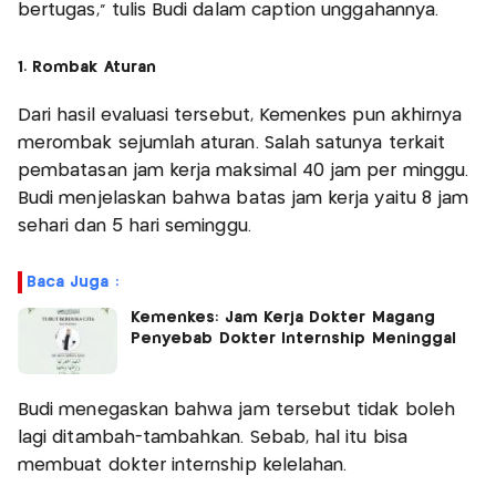
bertugas,” tulis Budi dalam caption unggahannya.
1. Rombak Aturan
Dari hasil evaluasi tersebut, Kemenkes pun akhirnya
merombak sejumlah aturan. Salah satunya terkait
pembatasan jam kerja maksimal 40 jam per minggu.
Budi menjelaskan bahwa batas jam kerja yaitu 8 jam
sehari dan 5 hari seminggu.
Baca Juga :
Kemenkes: Jam Kerja Dokter Magang
Penyebab Dokter Internship Meninggal
Budi menegaskan bahwa jam tersebut tidak boleh
lagi ditambah-tambahkan. Sebab, hal itu bisa
membuat dokter internship kelelahan.