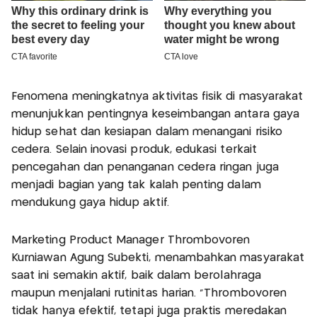
Fenomena meningkatnya aktivitas fisik di masyarakat
menunjukkan pentingnya keseimbangan antara gaya
hidup sehat dan kesiapan dalam menangani risiko
cedera. Selain inovasi produk, edukasi terkait
pencegahan dan penanganan cedera ringan juga
menjadi bagian yang tak kalah penting dalam
mendukung gaya hidup aktif.
Marketing Product Manager Thrombovoren
Kurniawan Agung Subekti, menambahkan masyarakat
saat ini semakin aktif, baik dalam berolahraga
maupun menjalani rutinitas harian. "Thrombovoren
tidak hanya efektif, tetapi juga praktis meredakan