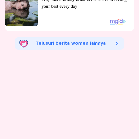
Telusuri berita women lainnya