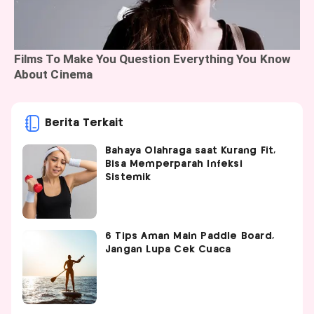
Berita Terkait
Bahaya Olahraga saat Kurang Fit,
Bisa Memperparah Infeksi
Sistemik
6 Tips Aman Main Paddle Board,
Jangan Lupa Cek Cuaca