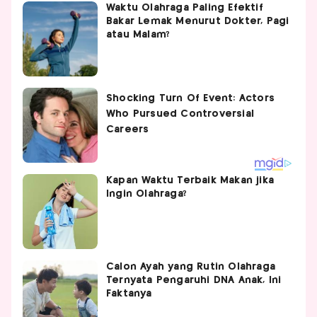
Waktu Olahraga Paling Efektif
Bakar Lemak Menurut Dokter, Pagi
atau Malam?
Kapan Waktu Terbaik Makan jika
Ingin Olahraga?
Calon Ayah yang Rutin Olahraga
Ternyata Pengaruhi DNA Anak, Ini
Faktanya