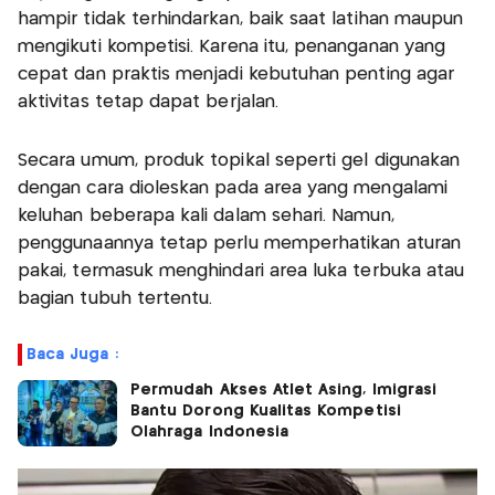
hampir tidak terhindarkan, baik saat latihan maupun
mengikuti kompetisi. Karena itu, penanganan yang
cepat dan praktis menjadi kebutuhan penting agar
aktivitas tetap dapat berjalan.
Secara umum, produk topikal seperti gel digunakan
dengan cara dioleskan pada area yang mengalami
keluhan beberapa kali dalam sehari. Namun,
penggunaannya tetap perlu memperhatikan aturan
pakai, termasuk menghindari area luka terbuka atau
bagian tubuh tertentu.
Baca Juga :
Permudah Akses Atlet Asing, Imigrasi
Bantu Dorong Kualitas Kompetisi
Olahraga Indonesia