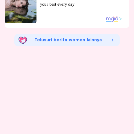
Telusuri berita women lainnya