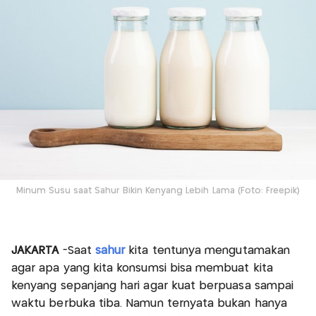
Minum Susu saat Sahur Bikin Kenyang Lebih Lama (Foto: Freepik)
JAKARTA
-Saat
sahur
kita tentunya mengutamakan
agar apa yang kita konsumsi bisa membuat kita
kenyang sepanjang hari agar kuat berpuasa sampai
waktu berbuka tiba. Namun ternyata bukan hanya