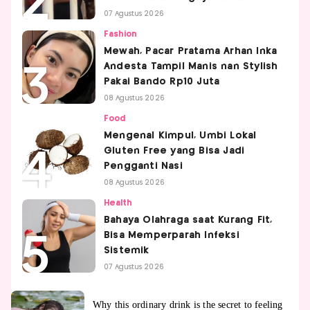
07 Agustus 2026
Fashion
Mewah, Pacar Pratama Arhan Inka
Andesta Tampil Manis nan Stylish
Pakai Bando Rp10 Juta
08 Agustus 2026
Food
Mengenal Kimpul, Umbi Lokal
Gluten Free yang Bisa Jadi
Pengganti Nasi
08 Agustus 2026
Health
Bahaya Olahraga saat Kurang Fit,
Bisa Memperparah Infeksi
Sistemik
07 Agustus 2026