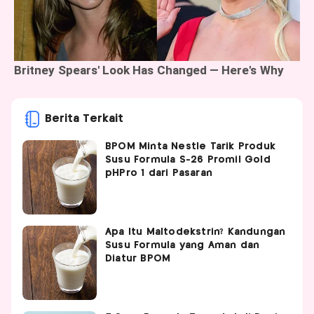
Berita Terkait
BPOM Minta Nestlé Tarik Produk
Susu Formula S-26 Promil Gold
pHPro 1 dari Pasaran
Apa Itu Maltodekstrin? Kandungan
Susu Formula yang Aman dan
Diatur BPOM