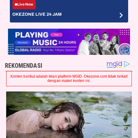
Live Now
OKEZONE LIVE 24 JAM