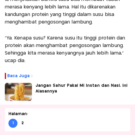
merasa kenyang lebih lama. Hal itu dikarenakan
kandungan protein yang tinggi dalam susu bisa
menghambat pengosongan lambung.
“Ya. Kenapa susu? Karena susu itu tinggi protein dan
protein akan menghambat pengosongan lambung.
Sehingga kita merasa kenyangnya jauh lebih lama,”
ucap dia.
Baca Juga :
Jangan Sahur Pakai Mi Instan dan Nasi, Ini
Alasannya
Halaman:
1
2