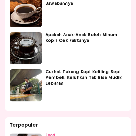
Jawabannya
Apakah Anak-Anak Boleh Minum
Kopi? Cek Faktanya
Curhat Tukang Kopi Keliling Sepi
Pembeli, Keluhkan Tak Bisa Mudik
Lebaran
Terpopuler
Food