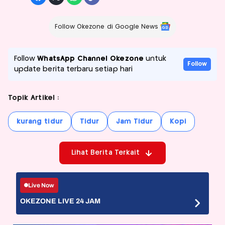
Follow Okezone di Google News
Follow
WhatsApp Channel Okezone
untuk
Follow
update berita terbaru setiap hari
Topik Artikel :
kurang tidur
Tidur
Jam Tidur
Kopi
Lihat Berita Terkait
Live Now
OKEZONE LIVE 24 JAM