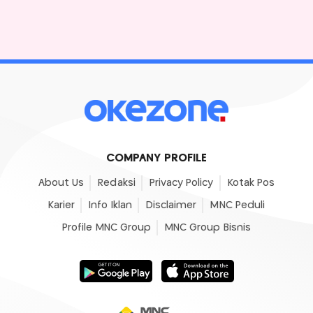
COMPANY PROFILE
About Us
Redaksi
Privacy Policy
Kotak Pos
Karier
Info Iklan
Disclaimer
MNC Peduli
Profile MNC Group
MNC Group Bisnis