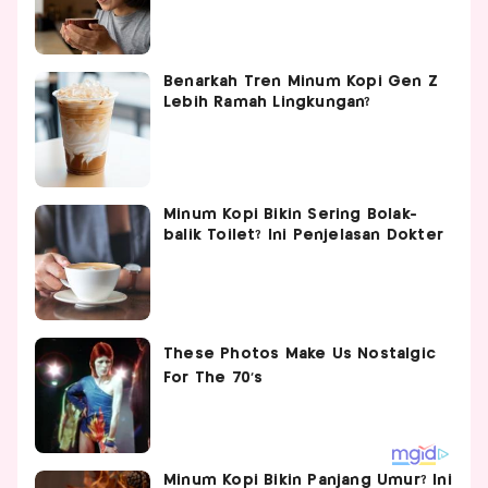
Benarkah Tren Minum Kopi Gen Z
Lebih Ramah Lingkungan?
Minum Kopi Bikin Sering Bolak-
balik Toilet? Ini Penjelasan Dokter
Minum Kopi Bikin Panjang Umur? Ini