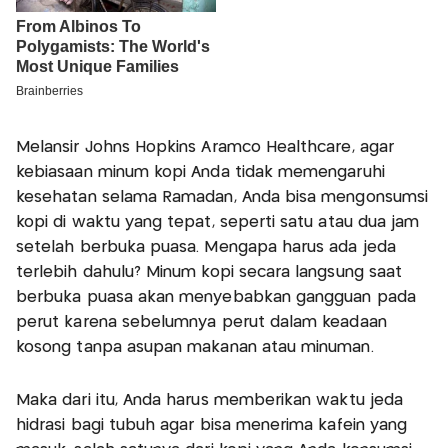
Melansir Johns Hopkins Aramco Healthcare, agar
kebiasaan minum kopi Anda tidak memengaruhi
kesehatan selama Ramadan, Anda bisa mengonsumsi
kopi di waktu yang tepat, seperti satu atau dua jam
setelah berbuka puasa. Mengapa harus ada jeda
terlebih dahulu? Minum kopi secara langsung saat
berbuka puasa akan menyebabkan gangguan pada
perut karena sebelumnya perut dalam keadaan
kosong tanpa asupan makanan atau minuman.
Maka dari itu, Anda harus memberikan waktu jeda
hidrasi bagi tubuh agar bisa menerima kafein yang