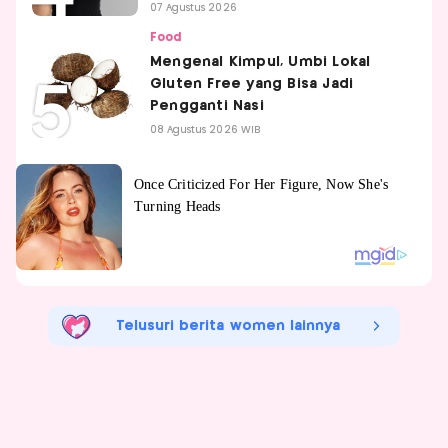
07 Agustus 2026
Food
Mengenal Kimpul, Umbi Lokal
Gluten Free yang Bisa Jadi
Pengganti Nasi
08 Agustus 2026 WIB
Telusuri berita women lainnya