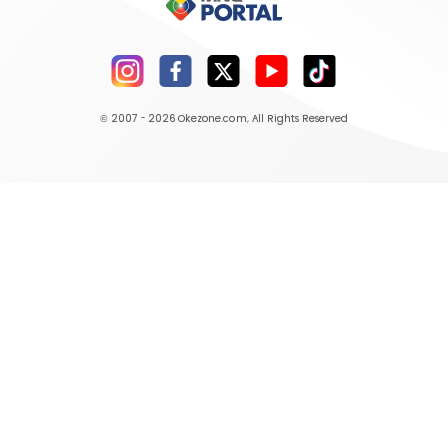
© 2007 - 2026
Okezone.com
, All Rights Reserved