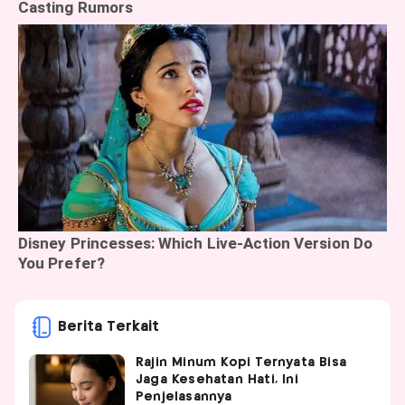
Berita Terkait
Rajin Minum Kopi Ternyata Bisa
Jaga Kesehatan Hati, Ini
Penjelasannya