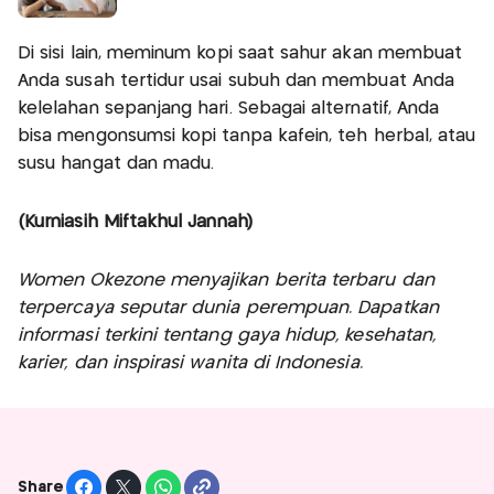
Di sisi lain, meminum kopi saat sahur akan membuat
Anda susah tertidur usai subuh dan membuat Anda
kelelahan sepanjang hari. Sebagai alternatif, Anda
bisa mengonsumsi kopi tanpa kafein, teh herbal, atau
susu hangat dan madu.
(Kurniasih Miftakhul Jannah)
Women Okezone menyajikan berita terbaru dan
terpercaya seputar dunia perempuan. Dapatkan
informasi terkini tentang gaya hidup, kesehatan,
karier, dan inspirasi wanita di Indonesia.
Share