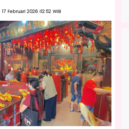
a, 17 Februari 2026 |12:52 WIB