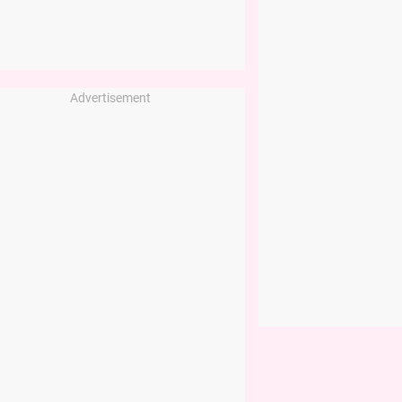
Advertisement