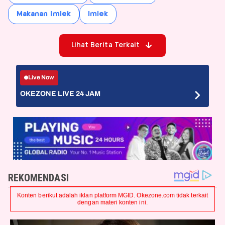
Makanan Imlek
Imlek
Lihat Berita Terkait
Live Now
OKEZONE LIVE 24 JAM