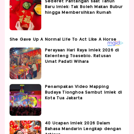
Sederet Pantangan saat Tahun
Baru Imlek: Tak Boleh Makan Bubur
hingga Membersihkan Rumah
Perayaan Hari Raya Imlek 2026 di
Kelenteng Toasebio, Ratusan
Umat Padati Wihara
Penampakan Video Mapping
Budaya Tionghoa Sambut Imlek di
Kota Tua Jakarta
40 Ucapan Imlek 2026 Dalam
Bahasa Mandarin Lengkap dengan