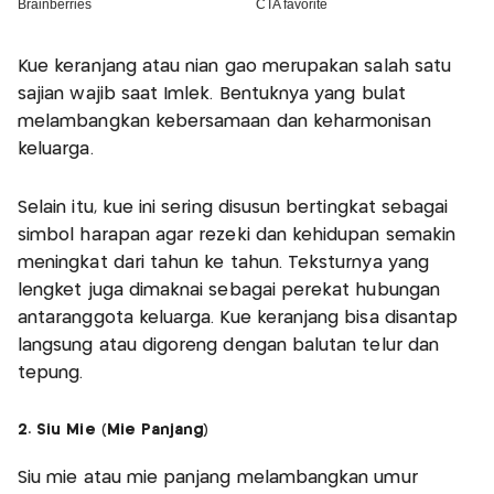
Kue keranjang atau nian gao merupakan salah satu
sajian wajib saat Imlek. Bentuknya yang bulat
melambangkan kebersamaan dan keharmonisan
keluarga.
Selain itu, kue ini sering disusun bertingkat sebagai
simbol harapan agar rezeki dan kehidupan semakin
meningkat dari tahun ke tahun. Teksturnya yang
lengket juga dimaknai sebagai perekat hubungan
antaranggota keluarga. Kue keranjang bisa disantap
langsung atau digoreng dengan balutan telur dan
tepung.
2. Siu Mie (Mie Panjang)
Siu mie atau mie panjang melambangkan umur