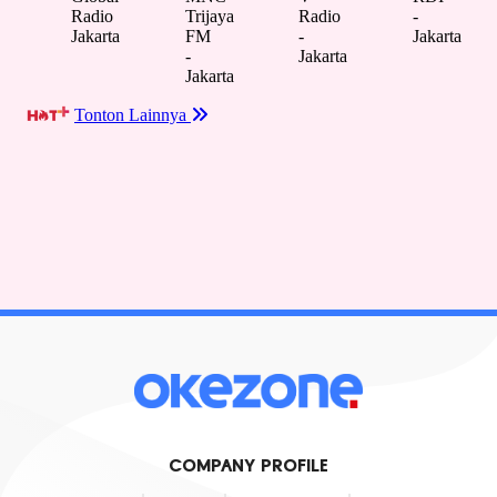
COMPANY PROFILE