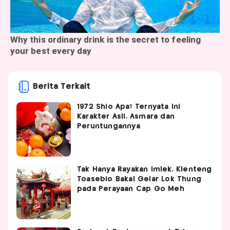
Berita Terkait
1972 Shio Apa? Ternyata Ini
Karakter Asli, Asmara dan
Peruntungannya
Tak Hanya Rayakan Imlek, Klenteng
Toasebio Bakal Gelar Lok Thung
pada Perayaan Cap Go Meh