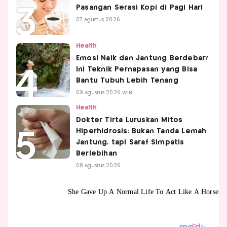
Pasangan Serasi Kopi di Pagi Hari
07 Agustus 2026
Health
Emosi Naik dan Jantung Berdebar?
Ini Teknik Pernapasan yang Bisa
Bantu Tubuh Lebih Tenang
09 Agustus 2026 WIB
Health
Dokter Tirta Luruskan Mitos
Hiperhidrosis: Bukan Tanda Lemah
Jantung, tapi Saraf Simpatis
Berlebihan
08 Agustus 2026