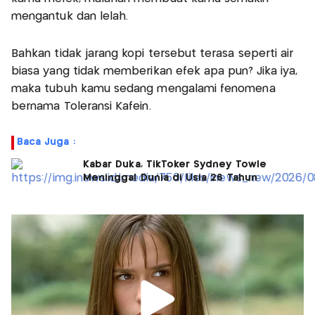
mengantuk dan lelah.
Bahkan tidak jarang kopi tersebut terasa seperti air
biasa yang tidak memberikan efek apa pun? Jika iya,
maka tubuh kamu sedang mengalami fenomena
bernama Toleransi Kafein.
Baca Juga :
Kabar Duka, TikToker Sydney Towle
Meninggal Dunia di Usia 26 Tahun