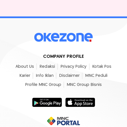
COMPANY PROFILE
About Us
Redaksi
Privacy Policy
Kotak Pos
Karier
Info Iklan
Disclaimer
MNC Peduli
Profile MNC Group
MNC Group Bisnis