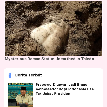
Berita Terkait
Prabowo Ditawari Jadi Brand
Ambassador Kopi Indonesia Usai
Tak Jabat Presiden