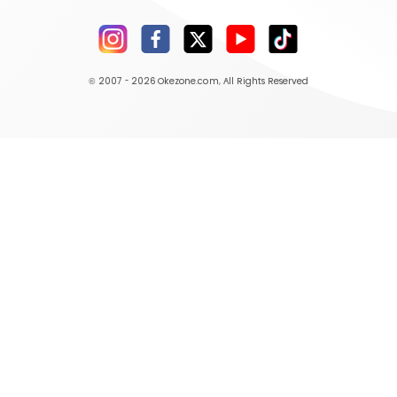
© 2007 - 2026
Okezone.com
, All Rights Reserved