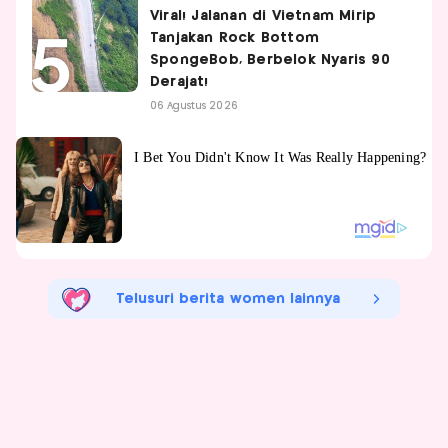
Viral! Jalanan di Vietnam Mirip
Tanjakan Rock Bottom
SpongeBob, Berbelok Nyaris 90
Derajat!
06 Agustus 2026
Telusuri berita women lainnya