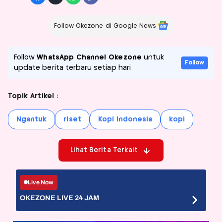
Follow Okezone di Google News
Follow
WhatsApp Channel Okezone
untuk
Follow
update berita terbaru setiap hari
Topik Artikel :
Ngantuk
riset
Kopi Indonesia
kopi
Lihat Berita Terkait
Live Now
OKEZONE LIVE 24 JAM