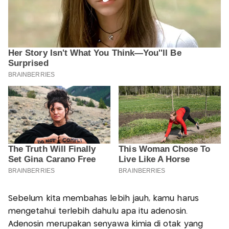
Sebelum kita membahas lebih jauh, kamu harus
mengetahui terlebih dahulu apa itu adenosin.
Adenosin merupakan senyawa kimia di otak yang