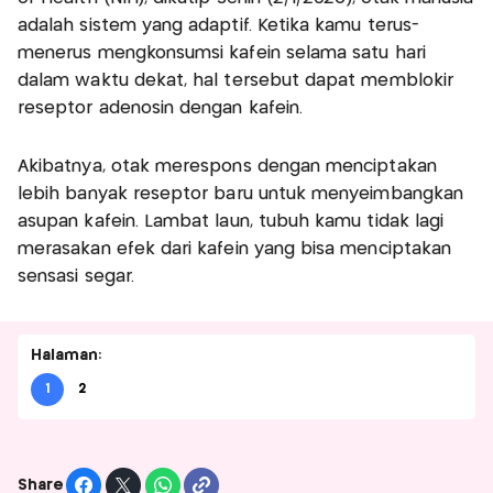
adalah sistem yang adaptif. Ketika kamu terus-
menerus mengkonsumsi kafein selama satu hari
dalam waktu dekat, hal tersebut dapat memblokir
reseptor adenosin dengan kafein.
Akibatnya, otak merespons dengan menciptakan
lebih banyak reseptor baru untuk menyeimbangkan
asupan kafein. Lambat laun, tubuh kamu tidak lagi
merasakan efek dari kafein yang bisa menciptakan
sensasi segar.
Halaman:
1
2
Share