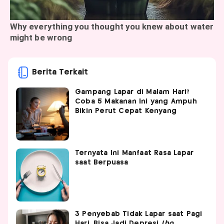
Berita Terkait
Gampang Lapar di Malam Hari?
Coba 5 Makanan Ini yang Ampuh
Bikin Perut Cepat Kenyang
Ternyata Ini Manfaat Rasa Lapar
saat Berpuasa
3 Penyebab Tidak Lapar saat Pagi
Hari, Bisa Jadi Depresi
Lho