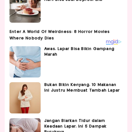
Awas, Lapar Bisa Bikin Gampang
Marah
Bukan Bikin Kenyang, 10 Makanan
Ini Justru Membuat Tambah Lapar
Jangan Biarkan Tidur dalam
Keadaan Lapar, Ini 5 Dampak