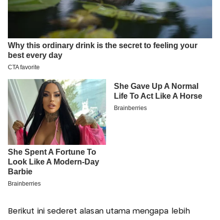
Berikut ini sederet alasan utama mengapa lebih