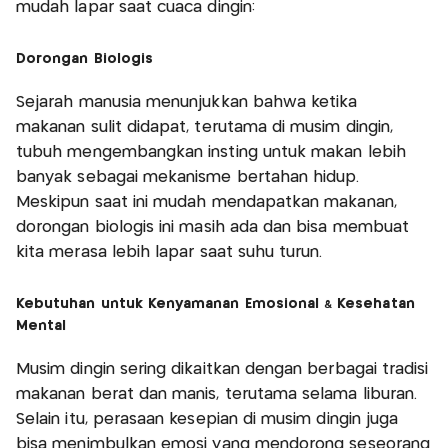
mudah lapar saat cuaca dingin:
Dorongan Biologis
Sejarah manusia menunjukkan bahwa ketika
makanan sulit didapat, terutama di musim dingin,
tubuh mengembangkan insting untuk makan lebih
banyak sebagai mekanisme bertahan hidup.
Meskipun saat ini mudah mendapatkan makanan,
dorongan biologis ini masih ada dan bisa membuat
kita merasa lebih lapar saat suhu turun.
Kebutuhan untuk Kenyamanan Emosional & Kesehatan
Mental
Musim dingin sering dikaitkan dengan berbagai tradisi
makanan berat dan manis, terutama selama liburan.
Selain itu, perasaan kesepian di musim dingin juga
bisa menimbulkan emosi yang mendorong seseorang