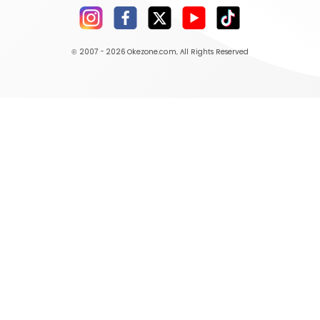
© 2007 - 2026
Okezone.com
, All Rights Reserved