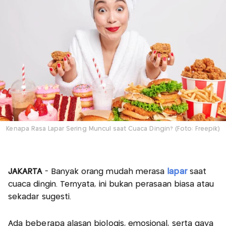
Kenapa Rasa Lapar Sering Muncul saat Cuaca Dingin? (Foto: Freepik)
JAKARTA
- Banyak orang mudah merasa
lapar
saat
cuaca dingin. Ternyata, ini bukan perasaan biasa atau
sekadar sugesti.
Ada beberapa alasan biologis, emosional, serta gaya