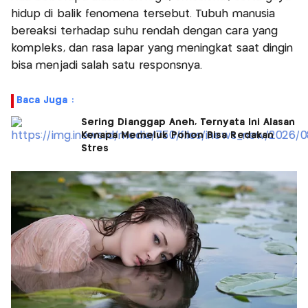
hidup di balik fenomena tersebut. Tubuh manusia
bereaksi terhadap suhu rendah dengan cara yang
kompleks, dan rasa lapar yang meningkat saat dingin
bisa menjadi salah satu responsnya.
Baca Juga :
Sering Dianggap Aneh, Ternyata Ini Alasan
Kenapa Memeluk Pohon Bisa Redakan
Stres