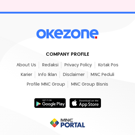
COMPANY PROFILE
About Us
Redaksi
Privacy Policy
Kotak Pos
Karier
Info Iklan
Disclaimer
MNC Peduli
Profile MNC Group
MNC Group Bisnis