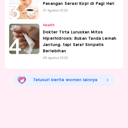
Pasangan Serasi Kopi di Pagi Hari
07 Agustus 2026
Health
Dokter Tirta Luruskan Mitos
Hiperhidrosis: Bukan Tanda Lemah
Jantung, tapi Saraf Simpatis
Berlebihan
08 Agustus 2026
Telusuri berita women lainnya