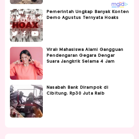
Pemerintah Ungkap Banyak Konten
Demo Agustus Ternyata Hoaks
Viral! Mahasiswa Alami Gangguan
Pendengaran Gegara Dengar
Suara Jangkrik Selama 4 Jam
Nasabah Bank Dirampok di
Cibitung, Rp30 Juta Raib