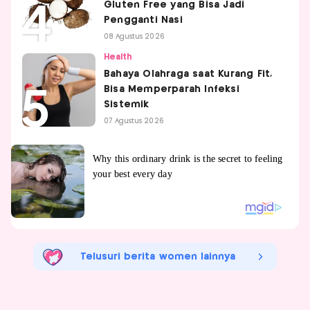
Gluten Free yang Bisa Jadi
Pengganti Nasi
08 Agustus 2026
Health
Bahaya Olahraga saat Kurang Fit,
Bisa Memperparah Infeksi
Sistemik
07 Agustus 2026
Telusuri berita women lainnya