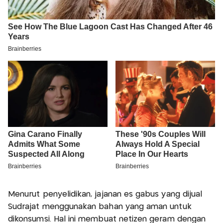
Menurut penyelidikan, jajanan es gabus yang dijual
Sudrajat menggunakan bahan yang aman untuk
dikonsumsi. Hal ini membuat netizen geram dengan