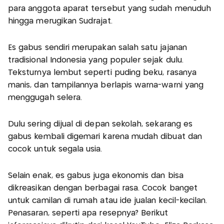
para anggota aparat tersebut yang sudah menuduh
hingga merugikan Sudrajat.
Es gabus sendiri merupakan salah satu jajanan
tradisional Indonesia yang populer sejak dulu.
Teksturnya lembut seperti puding beku, rasanya
manis, dan tampilannya berlapis warna-warni yang
menggugah selera.
Dulu sering dijual di depan sekolah, sekarang es
gabus kembali digemari karena mudah dibuat dan
cocok untuk segala usia.
Selain enak, es gabus juga ekonomis dan bisa
dikreasikan dengan berbagai rasa. Cocok banget
untuk camilan di rumah atau ide jualan kecil-kecilan.
Penasaran, seperti apa resepnya? Berikut