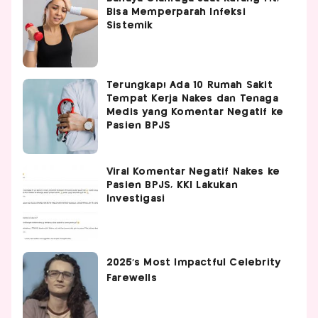
Bisa Memperparah Infeksi
Sistemik
Terungkap! Ada 10 Rumah Sakit
Tempat Kerja Nakes dan Tenaga
Medis yang Komentar Negatif ke
Pasien BPJS
Viral Komentar Negatif Nakes ke
Pasien BPJS, KKI Lakukan
Investigasi