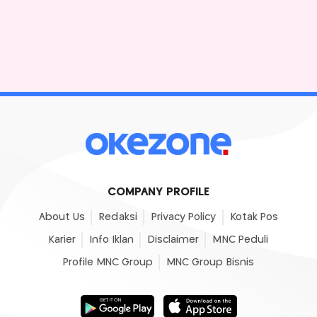
COMPANY PROFILE
About Us
Redaksi
Privacy Policy
Kotak Pos
Karier
Info Iklan
Disclaimer
MNC Peduli
Profile MNC Group
MNC Group Bisnis