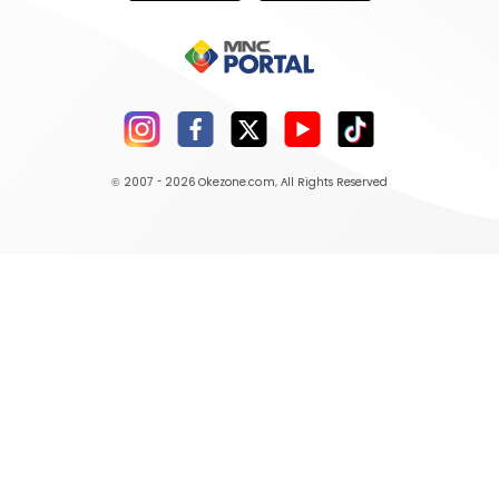
© 2007 - 2026
Okezone.com
, All Rights Reserved