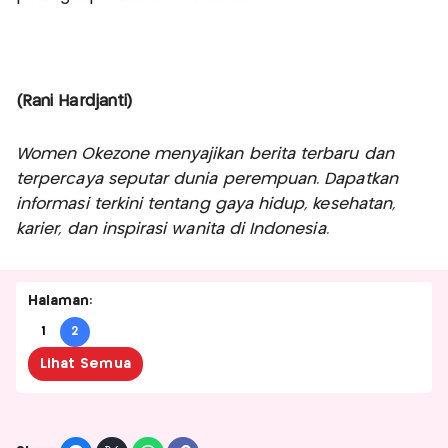
(Rani Hardjanti)
Women Okezone menyajikan berita terbaru dan
terpercaya seputar dunia perempuan. Dapatkan
informasi terkini tentang gaya hidup, kesehatan,
karier, dan inspirasi wanita di Indonesia.
Halaman:
1
2
Lihat Semua