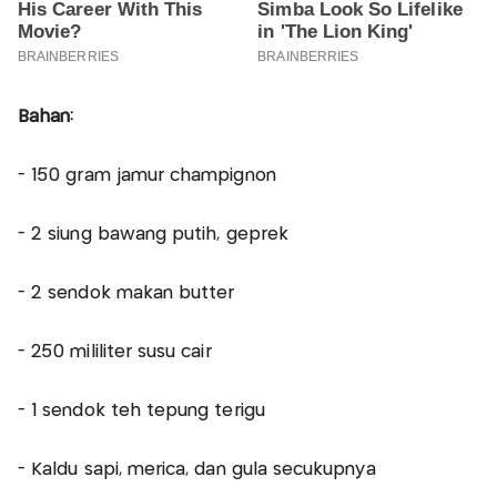
Bahan:
- 150 gram jamur champignon
- 2 siung bawang putih, geprek
- 2 sendok makan butter
- 250 mililiter susu cair
- 1 sendok teh tepung terigu
- Kaldu sapi, merica, dan gula secukupnya