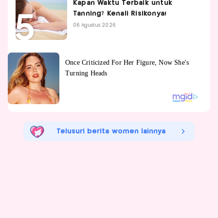
Kapan Waktu Terbaik untuk
Tanning? Kenali Risikonya!
06 Agustus 2026
Telusuri berita women lainnya