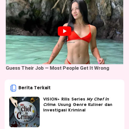
Berita Terkait
VISION+ Rilis Series
My Chef in
Crime
, Usung Genre Kuliner dan
Investigasi Kriminal