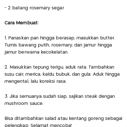
- 2 batang rosemary segar
Cara Membuat:
1. Panaskan pan hingga berasap, masukkan butter.
Tumis bawang putih, rosemary, dan jamur hingga
jamur berwarna kecokelatan.
2. Masukkan tepung terigu, aduk rata. Tambahkan
susu cair, merica, kaldu bubuk, dan gula. Aduk hingga
mengental, lalu koreksi rasa.
3. Jika semuanya sudah siap, sajikan steak dengan
mushroom sauce.
Bisa ditambahkan salad atau kentang goreng sebagai
pelengkap. Selamat mencoba!