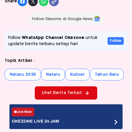
Share
Follow Okezone di Google News
Follow
WhatsApp Channel Okezone
untuk
Follow
update berita terbaru setiap hari
Topik Artikel :
Nataru 2025
Nataru
Kuliner
Tahun Baru
Lihat Berita Terkait
Live Now
OKEZONE LIVE 24 JAM