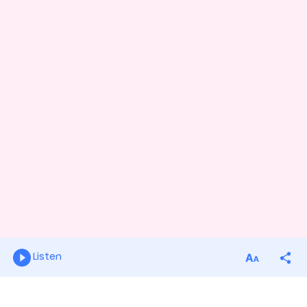
Listen