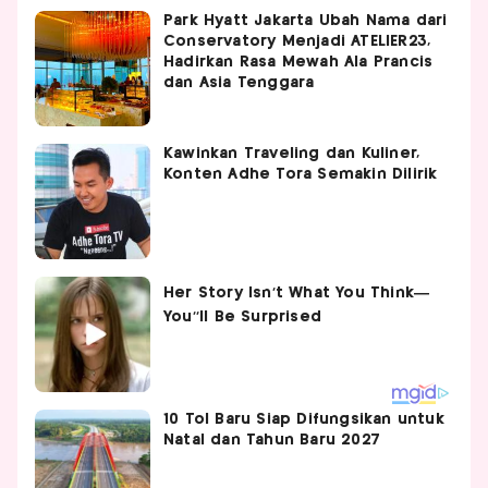
Park Hyatt Jakarta Ubah Nama dari
Conservatory Menjadi ATELIER23,
Hadirkan Rasa Mewah Ala Prancis
dan Asia Tenggara
Kawinkan Traveling dan Kuliner,
Konten Adhe Tora Semakin Dilirik
10 Tol Baru Siap Difungsikan untuk
Natal dan Tahun Baru 2027