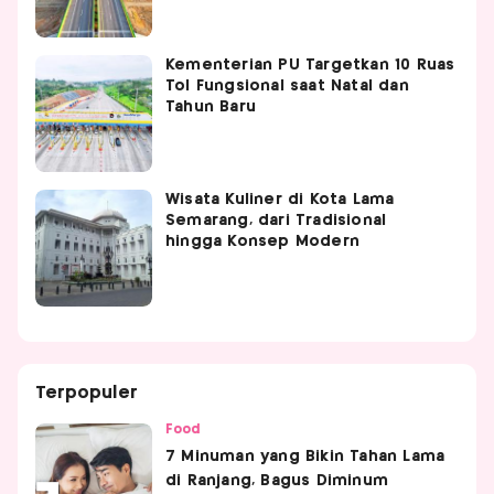
Kementerian PU Targetkan 10 Ruas
Tol Fungsional saat Natal dan
Tahun Baru
Wisata Kuliner di Kota Lama
Semarang, dari Tradisional
hingga Konsep Modern
Terpopuler
Food
7 Minuman yang Bikin Tahan Lama
di Ranjang, Bagus Diminum