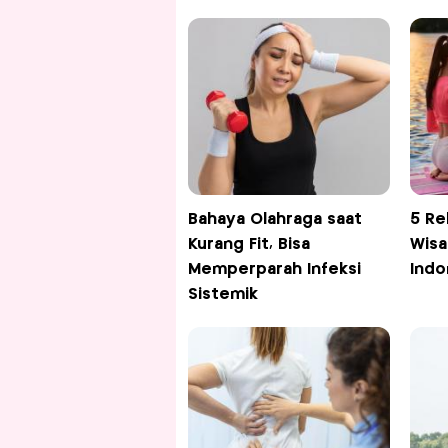
Bahaya Olahraga saat
5 R
Kurang Fit, Bisa
Wisa
Memperparah Infeksi
Indo
Sistemik