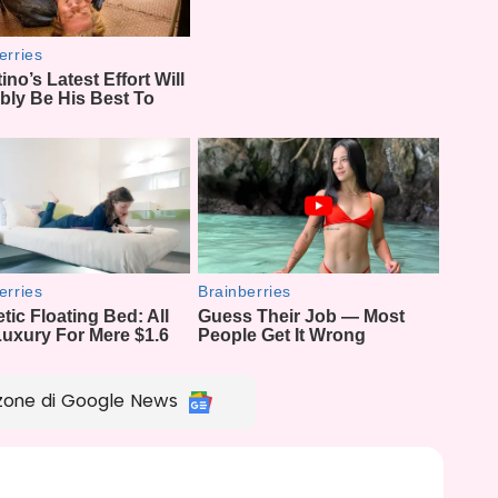
zone di Google News