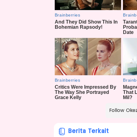
Follow Oke
Berita Terkait