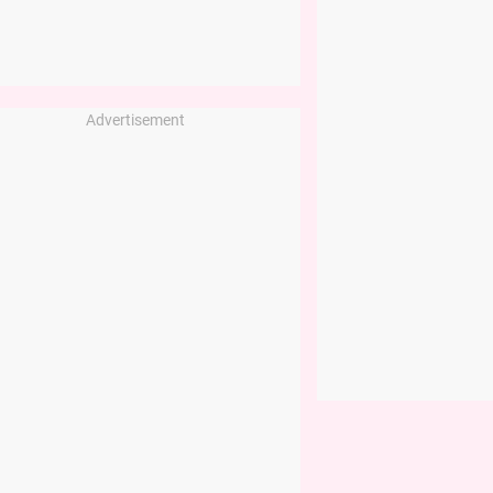
Advertisement