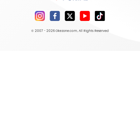
© 2007 - 2026
Okezone.com
, All Rights Reserved