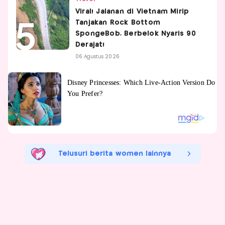
Viral! Jalanan di Vietnam Mirip
Tanjakan Rock Bottom
SpongeBob, Berbelok Nyaris 90
Derajat!
06 Agustus 2026
Telusuri berita women lainnya