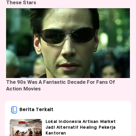
Berita Terkait
Lokal Indonesia Artisan Market
Jadi Alternatif Healing Pekerja
Kantoran