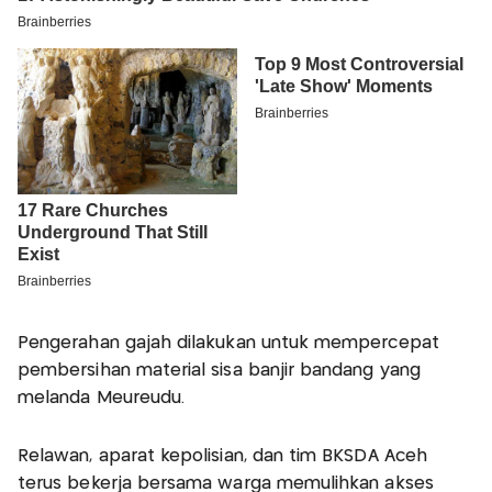
Pengerahan gajah dilakukan untuk mempercepat
pembersihan material sisa banjir bandang yang
melanda Meureudu.
Relawan, aparat kepolisian, dan tim BKSDA Aceh
terus bekerja bersama warga memulihkan akses