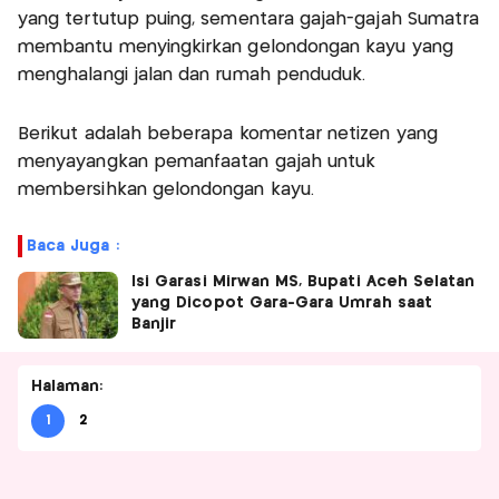
yang tertutup puing, sementara gajah-gajah Sumatra
membantu menyingkirkan gelondongan kayu yang
menghalangi jalan dan rumah penduduk.
Berikut adalah beberapa komentar netizen yang
menyayangkan pemanfaatan gajah untuk
membersihkan gelondongan kayu.
Baca Juga :
Isi Garasi Mirwan MS, Bupati Aceh Selatan
yang Dicopot Gara-Gara Umrah saat
Banjir
Halaman:
1
2