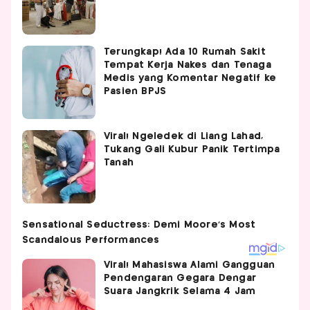
Terungkap! Ada 10 Rumah Sakit
Tempat Kerja Nakes dan Tenaga
Medis yang Komentar Negatif ke
Pasien BPJS
Viral! Ngeledek di Liang Lahad,
Tukang Gali Kubur Panik Tertimpa
Tanah
Viral! Mahasiswa Alami Gangguan
Pendengaran Gegara Dengar
Suara Jangkrik Selama 4 Jam