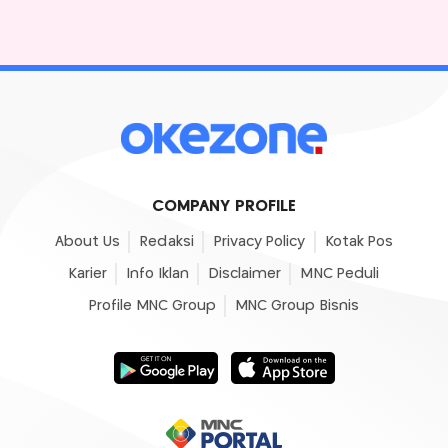
COMPANY PROFILE
About Us
Redaksi
Privacy Policy
Kotak Pos
Karier
Info Iklan
Disclaimer
MNC Peduli
Profile MNC Group
MNC Group Bisnis