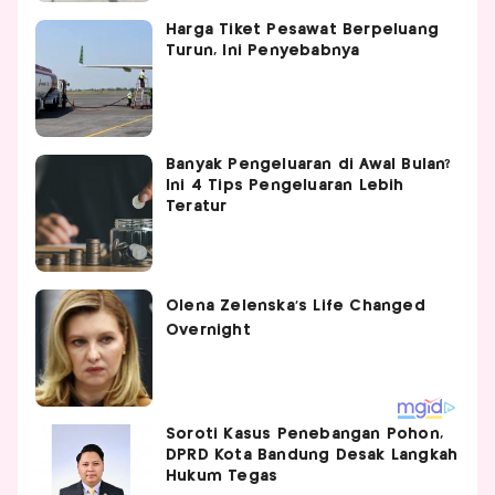
Harga Tiket Pesawat Berpeluang
Turun, Ini Penyebabnya
Banyak Pengeluaran di Awal Bulan?
Ini 4 Tips Pengeluaran Lebih
Teratur
Soroti Kasus Penebangan Pohon,
DPRD Kota Bandung Desak Langkah
Hukum Tegas