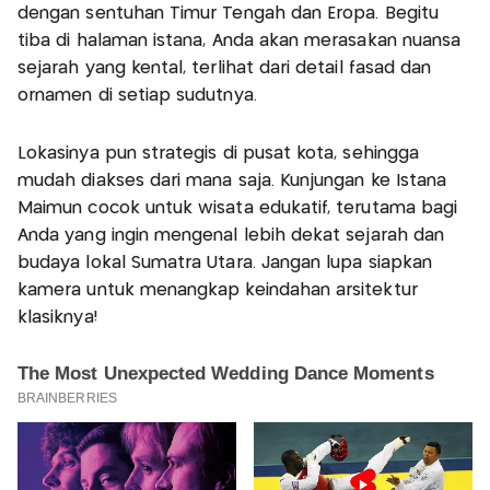
dengan sentuhan Timur Tengah dan Eropa. Begitu
tiba di halaman istana, Anda akan merasakan nuansa
sejarah yang kental, terlihat dari detail fasad dan
ornamen di setiap sudutnya.
Lokasinya pun strategis di pusat kota, sehingga
mudah diakses dari mana saja. Kunjungan ke Istana
Maimun cocok untuk wisata edukatif, terutama bagi
Anda yang ingin mengenal lebih dekat sejarah dan
budaya lokal Sumatra Utara. Jangan lupa siapkan
kamera untuk menangkap keindahan arsitektur
klasiknya!