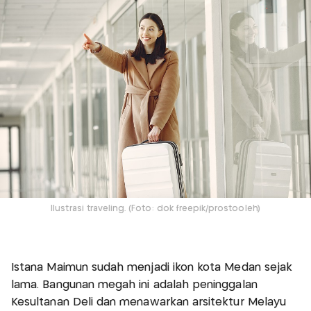
Ilustrasi traveling. (Foto: dok freepik/prostooleh)
Istana Maimun sudah menjadi ikon kota Medan sejak
lama. Bangunan megah ini adalah peninggalan
Kesultanan Deli dan menawarkan arsitektur Melayu