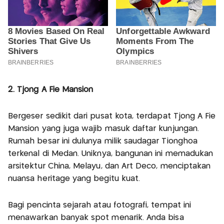
2. Tjong A Fie Mansion
Bergeser sedikit dari pusat kota, terdapat Tjong A Fie
Mansion yang juga wajib masuk daftar kunjungan.
Rumah besar ini dulunya milik saudagar Tionghoa
terkenal di Medan. Uniknya, bangunan ini memadukan
arsitektur China, Melayu, dan Art Deco, menciptakan
nuansa heritage yang begitu kuat.
Bagi pencinta sejarah atau fotografi, tempat ini
menawarkan banyak spot menarik. Anda bisa