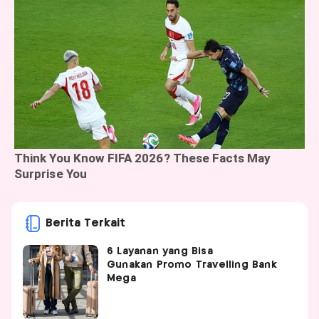
Berita Terkait
6 Layanan yang Bisa
Gunakan Promo Travelling Bank
Mega