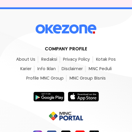
COMPANY PROFILE
About Us
Redaksi
Privacy Policy
Kotak Pos
Karier
Info Iklan
Disclaimer
MNC Peduli
Profile MNC Group
MNC Group Bisnis