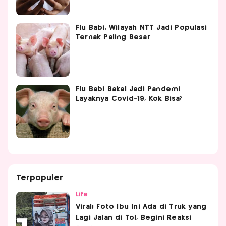
Flu Babi, Wilayah NTT Jadi Populasi
Ternak Paling Besar
Flu Babi Bakal Jadi Pandemi
Layaknya Covid-19, Kok Bisa?
Terpopuler
Life
Viral! Foto Ibu Ini Ada di Truk yang
Lagi Jalan di Tol, Begini Reaksi