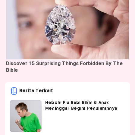
Berita Terkait
Heboh! Flu Babi Bikin 5 Anak
Meninggal, Begini Penularannya