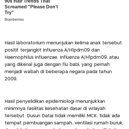
Hasil laboratorium menunjukan kelima anak tersebut
positif terjangkit Influenza A/H1pdm09 dan
Haemophilus influenzae. Influenza A/H1pdm09, atau
yang dikenal juga dengan flu babi, yang pernah
menjadi wabah di beberapa negara pada tahun
2009.
Hasil penyelidikan epidemiologi menunjukkan
minimnya fasilitas kesehatan dasar di wilayah
tersebut. Dusun Datai tidak memiliki MCK, tidak ada
tempat pembuangan sampah, ventilasi rumah buruk,