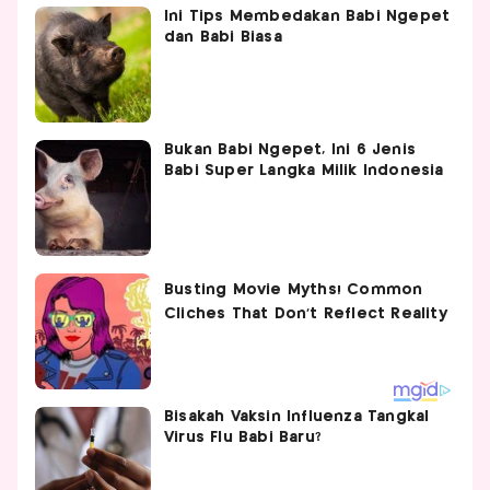
Ini Tips Membedakan Babi Ngepet
dan Babi Biasa
Bukan Babi Ngepet, Ini 6 Jenis
Babi Super Langka Milik Indonesia
Bisakah Vaksin Influenza Tangkal
Virus Flu Babi Baru?