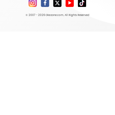
© 2007 - 2026
Okezone.com
, All Rights Reserved