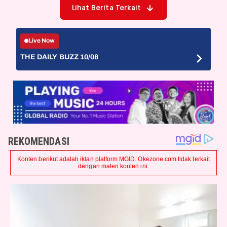
Lihat Berita Terkait
Live Now
THE DAILY BUZZ 10/08