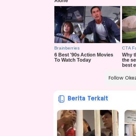
Follow Oke
Berita Terkait