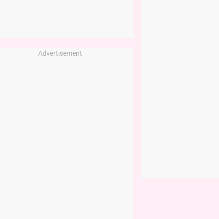
Advertisement