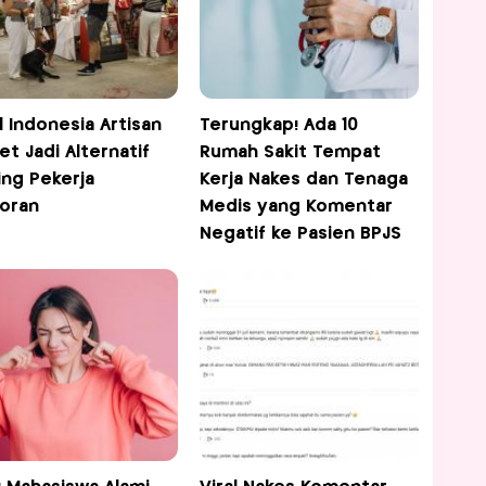
l Indonesia Artisan
Terungkap! Ada 10
et Jadi Alternatif
Rumah Sakit Tempat
ing Pekerja
Kerja Nakes dan Tenaga
oran
Medis yang Komentar
Negatif ke Pasien BPJS