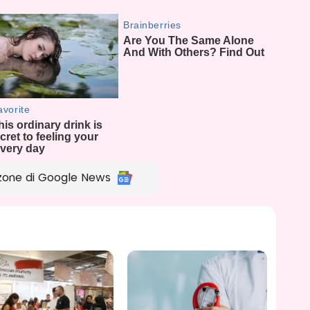
zone di Google News