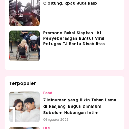
Cibitung, Rp30 Juta Raib
Pramono Bakal Siapkan Lift
Penyeberangan Buntut Viral
Petugas TJ Bantu Disabilitas
Terpopuler
Food
7 Minuman yang Bikin Tahan Lama
di Ranjang, Bagus Diminum
Sebelum Hubungan Intim
06 Agustus 2026
Life