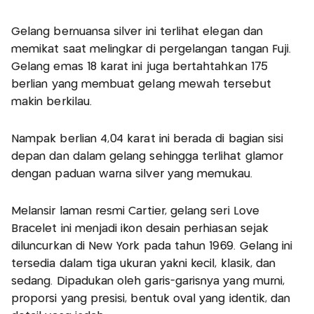
Gelang bernuansa silver ini terlihat elegan dan
memikat saat melingkar di pergelangan tangan Fuji.
Gelang emas 18 karat ini juga bertahtahkan 175
berlian yang membuat gelang mewah tersebut
makin berkilau.
Nampak berlian 4,04 karat ini berada di bagian sisi
depan dan dalam gelang sehingga terlihat glamor
dengan paduan warna silver yang memukau.
Melansir laman resmi Cartier, gelang seri Love
Bracelet ini menjadi ikon desain perhiasan sejak
diluncurkan di New York pada tahun 1969. Gelang ini
tersedia dalam tiga ukuran yakni kecil, klasik, dan
sedang. Dipadukan oleh garis-garisnya yang murni,
proporsi yang presisi, bentuk oval yang identik, dan