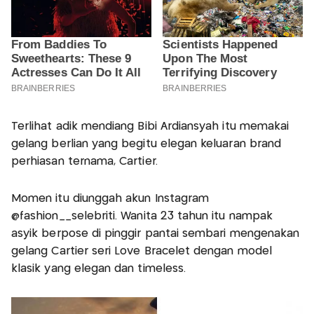
Terlihat adik mendiang Bibi Ardiansyah itu memakai
gelang berlian yang begitu elegan keluaran brand
perhiasan ternama, Cartier.
Momen itu diunggah akun Instagram
@fashion__selebriti. Wanita 23 tahun itu nampak
asyik berpose di pinggir pantai sembari mengenakan
gelang Cartier seri Love Bracelet dengan model
klasik yang elegan dan timeless.