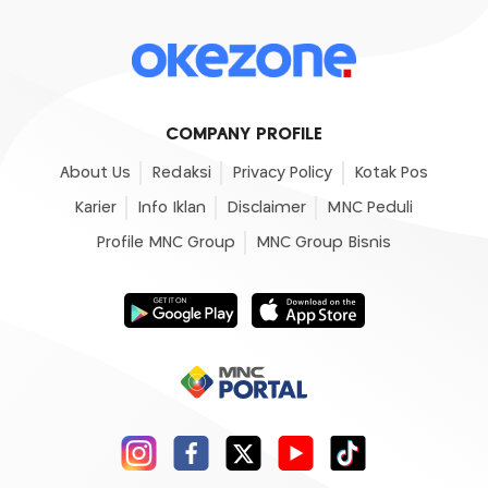
COMPANY PROFILE
About Us
Redaksi
Privacy Policy
Kotak Pos
Karier
Info Iklan
Disclaimer
MNC Peduli
Profile MNC Group
MNC Group Bisnis