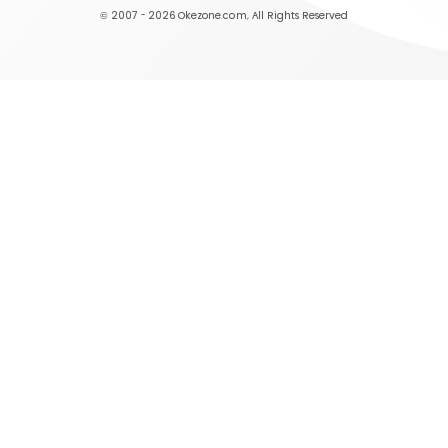
© 2007 - 2026
Okezone.com
, All Rights Reserved