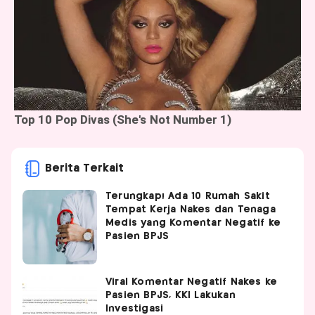
Berita Terkait
Terungkap! Ada 10 Rumah Sakit
Tempat Kerja Nakes dan Tenaga
Medis yang Komentar Negatif ke
Pasien BPJS
Viral Komentar Negatif Nakes ke
Pasien BPJS, KKI Lakukan
Investigasi