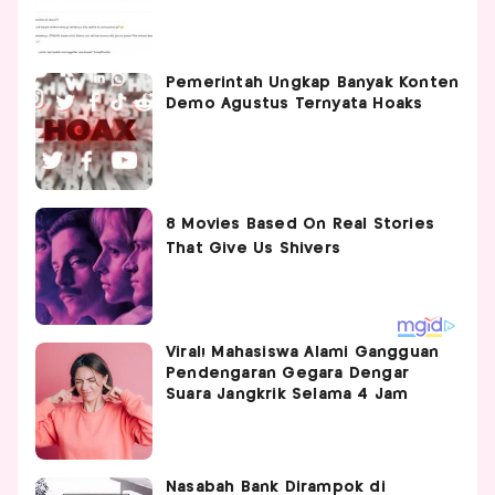
Pemerintah Ungkap Banyak Konten
Demo Agustus Ternyata Hoaks
Viral! Mahasiswa Alami Gangguan
Pendengaran Gegara Dengar
Suara Jangkrik Selama 4 Jam
Nasabah Bank Dirampok di