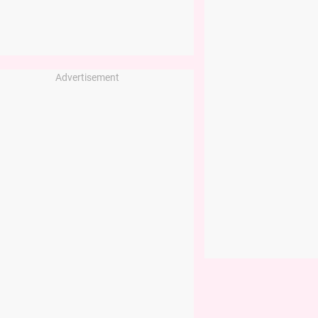
Advertisement