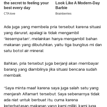
Ada juga yang membela pria tersebut karena situasi
yang darurat, apalagi ia tidak mengambil
“kesempatan”, melainkan hanya mengambil bahan
makanan yang dibutuhkan, yaitu tiga bungkus mi dan
satu botol air mineral.
Bahkan, pria tersebut juga berjanji akan membayar
barang yang diambilnya jika situasi bencana sudah
membaik.
“Saya minta maaf karena saya juga salah satu yang
menjarah Alfamart tersebut. Saya sebenarnya tidak
ada niat untuk berbuat itu, cuma karena
keterbatasan makanan yang kami miliki, kami juga