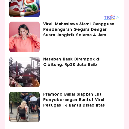
Viral! Mahasiswa Alami Gangguan
Pendengaran Gegara Dengar
Suara Jangkrik Selama 4 Jam
Nasabah Bank Dirampok di
Cibitung, Rp30 Juta Raib
Pramono Bakal Siapkan Lift
Penyeberangan Buntut Viral
Petugas TJ Bantu Disabilitas