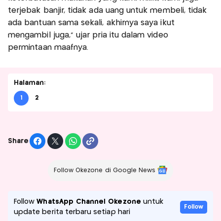
terjebak banjir, tidak ada uang untuk membeli, tidak
ada bantuan sama sekali, akhirnya saya ikut
mengambil juga,” ujar pria itu dalam video
permintaan maafnya.
Halaman:
1
2
Share
Follow Okezone di Google News
Follow
WhatsApp Channel Okezone
untuk
Follow
update berita terbaru setiap hari