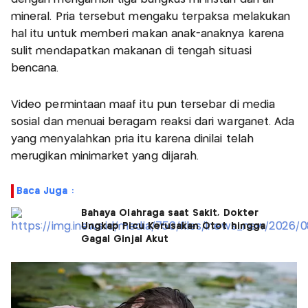
mineral. Pria tersebut mengaku terpaksa melakukan
hal itu untuk memberi makan anak-anaknya karena
sulit mendapatkan makanan di tengah situasi
bencana.
Video permintaan maaf itu pun tersebar di media
sosial dan menuai beragam reaksi dari warganet. Ada
yang menyalahkan pria itu karena dinilai telah
merugikan minimarket yang dijarah.
Baca Juga :
Bahaya Olahraga saat Sakit, Dokter
Ungkap Picu Kerusakan Otot hingga
Gagal Ginjal Akut