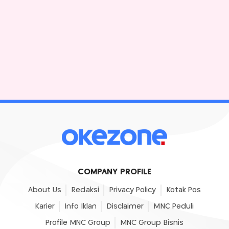
COMPANY PROFILE
About Us
Redaksi
Privacy Policy
Kotak Pos
Karier
Info Iklan
Disclaimer
MNC Peduli
Profile MNC Group
MNC Group Bisnis