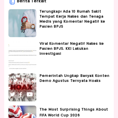
Berita Terkait
Terungkap! Ada 10 Rumah Sakit
Tempat Kerja Nakes dan Tenaga
Medis yang Komentar Negatif ke
Pasien BPJS
Viral Komentar Negatif Nakes ke
Pasien BPJS, KKI Lakukan
Investigasi
Pemerintah Ungkap Banyak Konten
Demo Agustus Ternyata Hoaks