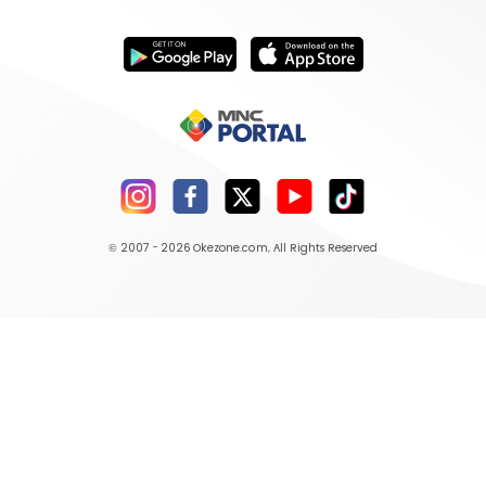
© 2007 - 2026
Okezone.com
, All Rights Reserved