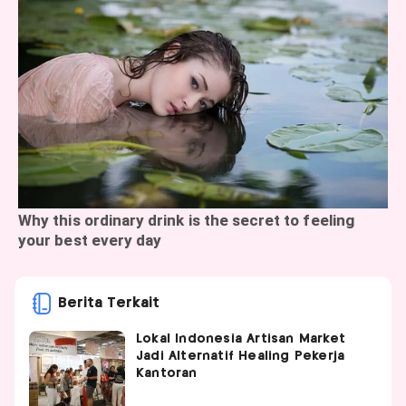
Berita Terkait
Lokal Indonesia Artisan Market
Jadi Alternatif Healing Pekerja
Kantoran