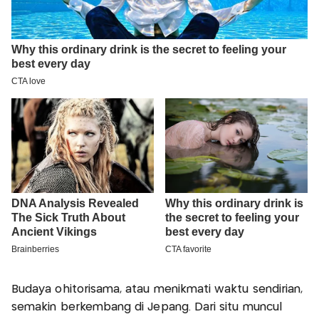
Budaya ohitorisama, atau menikmati waktu sendirian,
semakin berkembang di Jepang. Dari situ muncul