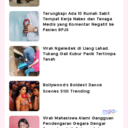
Terungkap! Ada 10 Rumah Sakit
Tempat Kerja Nakes dan Tenaga
Medis yang Komentar Negatif ke
Pasien BPJS
Viral! Ngeledek di Liang Lahad,
Tukang Gali Kubur Panik Tertimpa
Tanah
Viral! Mahasiswa Alami Gangguan
Pendengaran Gegara Dengar