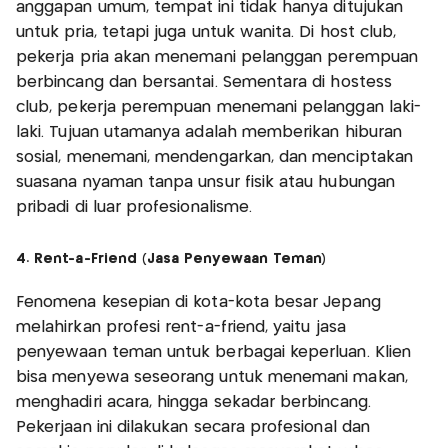
anggapan umum, tempat ini tidak hanya ditujukan
untuk pria, tetapi juga untuk wanita. Di host club,
pekerja pria akan menemani pelanggan perempuan
berbincang dan bersantai. Sementara di hostess
club, pekerja perempuan menemani pelanggan laki-
laki. Tujuan utamanya adalah memberikan hiburan
sosial, menemani, mendengarkan, dan menciptakan
suasana nyaman tanpa unsur fisik atau hubungan
pribadi di luar profesionalisme.
4. Rent-a-Friend (Jasa Penyewaan Teman)
Fenomena kesepian di kota-kota besar Jepang
melahirkan profesi rent-a-friend, yaitu jasa
penyewaan teman untuk berbagai keperluan. Klien
bisa menyewa seseorang untuk menemani makan,
menghadiri acara, hingga sekadar berbincang.
Pekerjaan ini dilakukan secara profesional dan