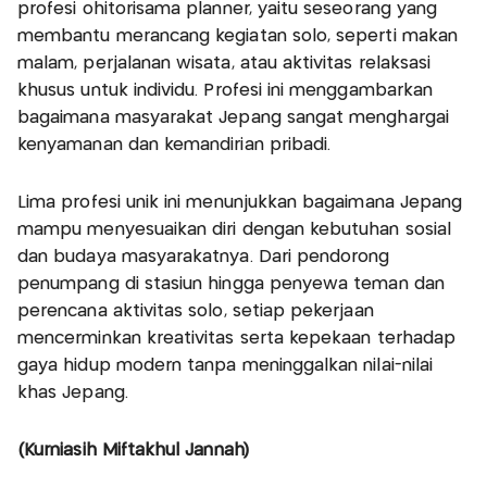
profesi ohitorisama planner, yaitu seseorang yang
membantu merancang kegiatan solo, seperti makan
malam, perjalanan wisata, atau aktivitas relaksasi
khusus untuk individu. Profesi ini menggambarkan
bagaimana masyarakat Jepang sangat menghargai
kenyamanan dan kemandirian pribadi.
Lima profesi unik ini menunjukkan bagaimana Jepang
mampu menyesuaikan diri dengan kebutuhan sosial
dan budaya masyarakatnya. Dari pendorong
penumpang di stasiun hingga penyewa teman dan
perencana aktivitas solo, setiap pekerjaan
mencerminkan kreativitas serta kepekaan terhadap
gaya hidup modern tanpa meninggalkan nilai-nilai
khas Jepang.
(Kurniasih Miftakhul Jannah)