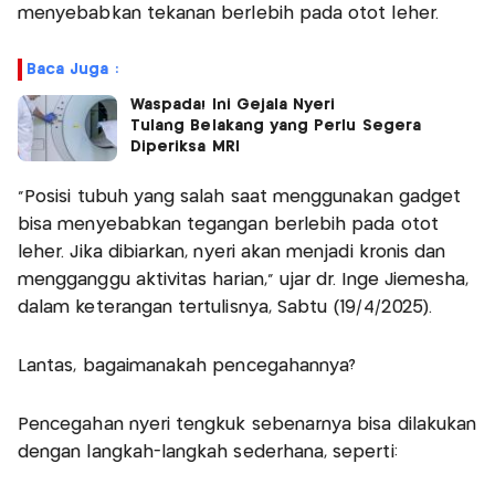
menyebabkan tekanan berlebih pada otot leher.
Baca Juga :
Waspada! Ini Gejala Nyeri
Tulang Belakang yang Perlu Segera
Diperiksa MRI
“Posisi tubuh yang salah saat menggunakan gadget
bisa menyebabkan tegangan berlebih pada otot
leher. Jika dibiarkan, nyeri akan menjadi kronis dan
mengganggu aktivitas harian,” ujar dr. Inge Jiemesha,
dalam keterangan tertulisnya, Sabtu (19/4/2025).
Lantas, bagaimanakah pencegahannya?
Pencegahan nyeri tengkuk sebenarnya bisa dilakukan
dengan langkah-langkah sederhana, seperti: