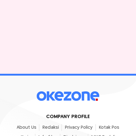
COMPANY PROFILE
About Us
Redaksi
Privacy Policy
Kotak Pos