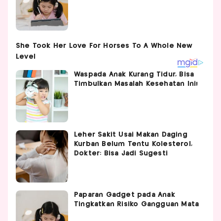
Waspada Anak Kurang Tidur, Bisa
Timbulkan Masalah Kesehatan Ini!
Leher Sakit Usai Makan Daging
Kurban Belum Tentu Kolesterol,
Dokter: Bisa Jadi Sugesti
Paparan Gadget pada Anak
Tingkatkan Risiko Gangguan Mata