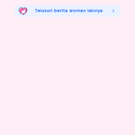
Telusuri berita women lainnya