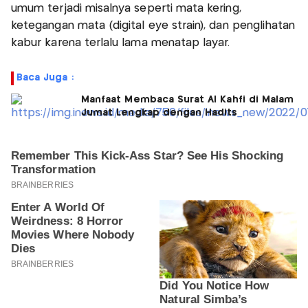
umum terjadi misalnya seperti mata kering,
ketegangan mata (digital eye strain), dan penglihatan
kabur karena terlalu lama menatap layar.
Baca Juga :
Manfaat Membaca Surat Al Kahfi di Malam
Jumat Lengkap dengan Hadits