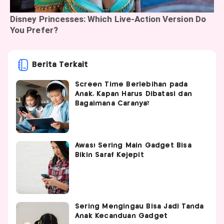
Berita Terkait
Screen Time Berlebihan pada
Anak, Kapan Harus Dibatasi dan
Bagaimana Caranya?
Awas! Sering Main Gadget Bisa
Bikin Saraf Kejepit
Sering Mengingau Bisa Jadi Tanda
Anak Kecanduan Gadget