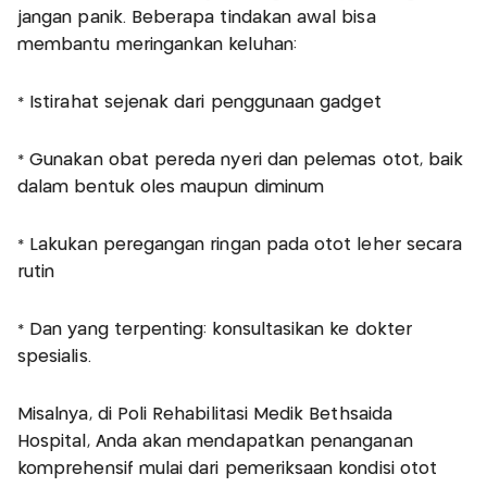
jangan panik. Beberapa tindakan awal bisa
membantu meringankan keluhan:
* Istirahat sejenak dari penggunaan gadget
* Gunakan obat pereda nyeri dan pelemas otot, baik
dalam bentuk oles maupun diminum
* Lakukan peregangan ringan pada otot leher secara
rutin
* Dan yang terpenting: konsultasikan ke dokter
spesialis.
Misalnya, di Poli Rehabilitasi Medik Bethsaida
Hospital, Anda akan mendapatkan penanganan
komprehensif mulai dari pemeriksaan kondisi otot