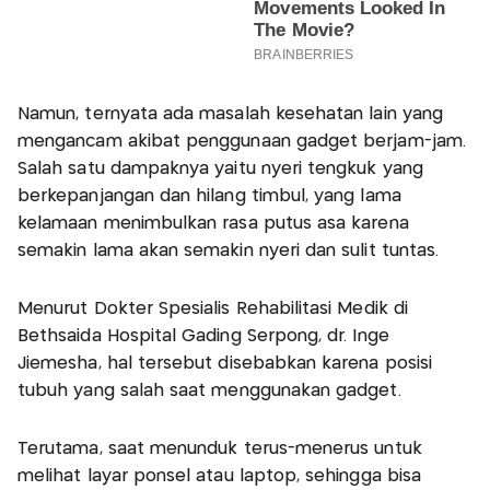
Namun, ternyata ada masalah kesehatan lain yang
mengancam akibat penggunaan gadget berjam-jam.
Salah satu dampaknya yaitu nyeri tengkuk yang
berkepanjangan dan hilang timbul, yang lama
kelamaan menimbulkan rasa putus asa karena
semakin lama akan semakin nyeri dan sulit tuntas.
Menurut Dokter Spesialis Rehabilitasi Medik di
Bethsaida Hospital Gading Serpong, dr. Inge
Jiemesha, hal tersebut disebabkan karena posisi
tubuh yang salah saat menggunakan gadget.
Terutama, saat menunduk terus-menerus untuk
melihat layar ponsel atau laptop, sehingga bisa