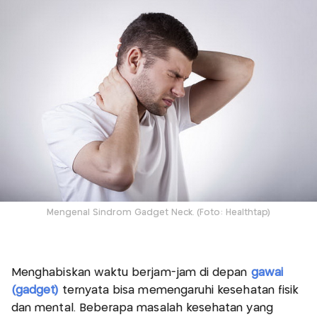
Mengenal Sindrom Gadget Neck. (Foto: Healthtap)
Menghabiskan waktu berjam-jam di depan
gawai
(gadget)
ternyata bisa memengaruhi kesehatan fisik
dan mental. Beberapa masalah kesehatan yang