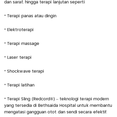
dan saraf, hingga terapi lanjutan seperti:
* Terapi panas atau dingin
* Elektroterapi
* Terapi massage
* Laser terapi
* Shockwave terapi
* Terapi latihan
* Terapi Sling (Redcord®) – teknologi terapi modern
yang tersedia di Bethsaida Hospital untuk membantu
mengatasi gangguan otot dan sendi secara efektif.