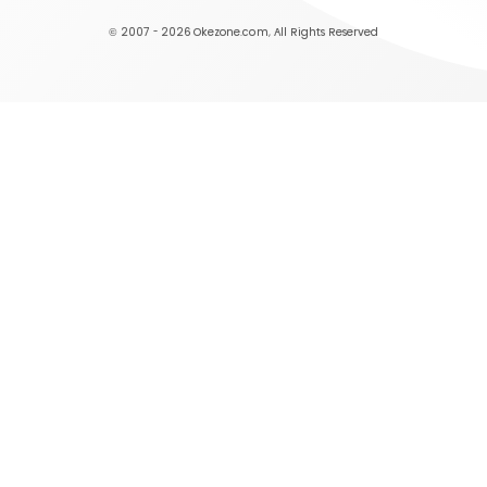
© 2007 - 2026
Okezone.com
, All Rights Reserved