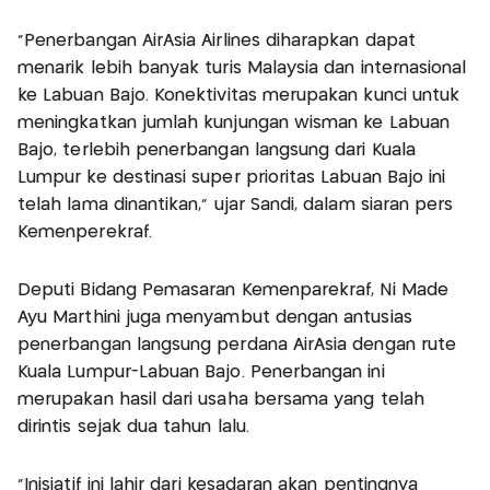
“Penerbangan AirAsia Airlines diharapkan dapat
menarik lebih banyak turis Malaysia dan internasional
ke Labuan Bajo. Konektivitas merupakan kunci untuk
meningkatkan jumlah kunjungan wisman ke Labuan
Bajo, terlebih penerbangan langsung dari Kuala
Lumpur ke destinasi super prioritas Labuan Bajo ini
telah lama dinantikan," ujar Sandi, dalam siaran pers
Kemenperekraf.
Deputi Bidang Pemasaran Kemenparekraf, Ni Made
Ayu Marthini juga menyambut dengan antusias
penerbangan langsung perdana AirAsia dengan rute
Kuala Lumpur-Labuan Bajo. Penerbangan ini
merupakan hasil dari usaha bersama yang telah
dirintis sejak dua tahun lalu.
"Inisiatif ini lahir dari kesadaran akan pentingnya