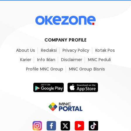
COMPANY PROFILE
About Us
Redaksi
Privacy Policy
Kotak Pos
Karier
Info Iklan
Disclaimer
MNC Peduli
Profile MNC Group
MNC Group Bisnis