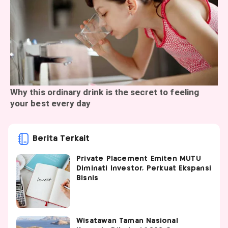
Berita Terkait
Private Placement Emiten MUTU
Diminati Investor, Perkuat Ekspansi
Bisnis
Wisatawan Taman Nasional