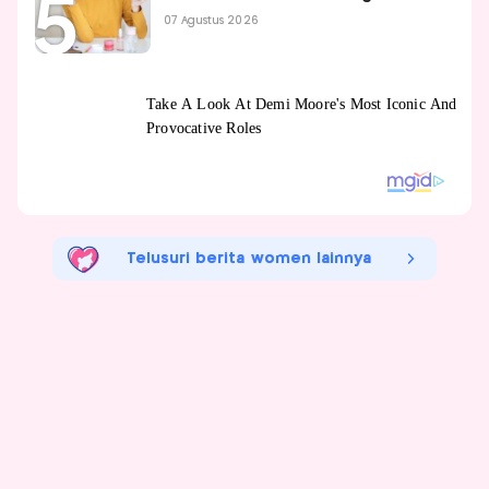
07 Agustus 2026
Telusuri berita women lainnya