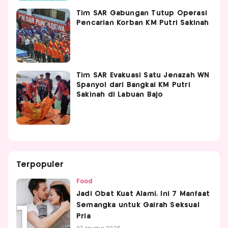
Tim SAR Gabungan Tutup Operasi
Pencarian Korban KM Putri Sakinah
Tim SAR Evakuasi Satu Jenazah WN
Spanyol dari Bangkai KM Putri
Sakinah di Labuan Bajo
Terpopuler
Food
Jadi Obat Kuat Alami, Ini 7 Manfaat
Semangka untuk Gairah Seksual
Pria