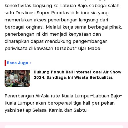
konektivitas langsung ke Labuan Bajo, sebagai salah
satu Destinasi Super Prioritas di Indonesia yang
memerlukan akses penerbangan langsung dari
berbagai originasi. Melalui kerja sama berbagai pihak,
penerbangan ini kini menjadi kenyataan dan
diharapkan dapat mendukung pengembangan
pariwisata di kawasan tersebut,” ujar Made.
Baca Juga :
Dukung Penuh Bali International Air Show
2024, Sandiaga: Ini Wisata Berkualitas
Penerbangan AirAsia rute Kuala Lumpur-Labuan Bajo-
Kuala Lumpur akan beroperasi tiga kali per pekan,
yakni setiap Selasa, Kamis, dan Sabtu.