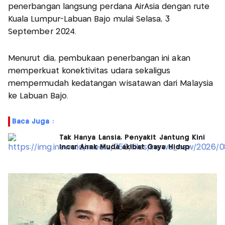
penerbangan langsung perdana AirAsia dengan rute
Kuala Lumpur-Labuan Bajo mulai Selasa, 3
September 2024.
Menurut dia, pembukaan penerbangan ini akan
memperkuat konektivitas udara sekaligus
mempermudah kedatangan wisatawan dari Malaysia
ke Labuan Bajo.
Baca Juga :
Tak Hanya Lansia, Penyakit Jantung Kini
Incar Anak Muda akibat Gaya Hidup