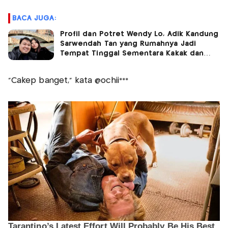
BACA JUGA:
Profil dan Potret Wendy Lo, Adik Kandung
Sarwendah Tan yang Rumahnya Jadi
Tempat Tinggal Sementara Kakak dan
Ponakannya
"Cakep banget," kata @ochii***