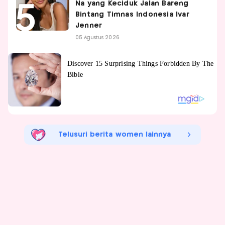
Na yang Keciduk Jalan Bareng
Bintang Timnas Indonesia Ivar
Jenner
05 Agustus 2026
Telusuri berita women lainnya