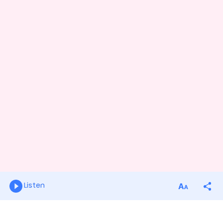
Listen