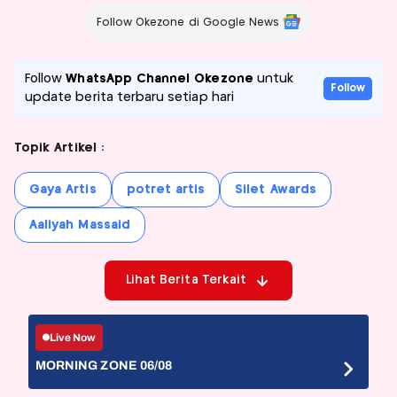
Follow Okezone di Google News
Follow
WhatsApp Channel Okezone
untuk
Follow
update berita terbaru setiap hari
Topik Artikel :
Gaya Artis
potret artis
Silet Awards
Aaliyah Massaid
Lihat Berita Terkait
Live Now
MORNING ZONE 06/08