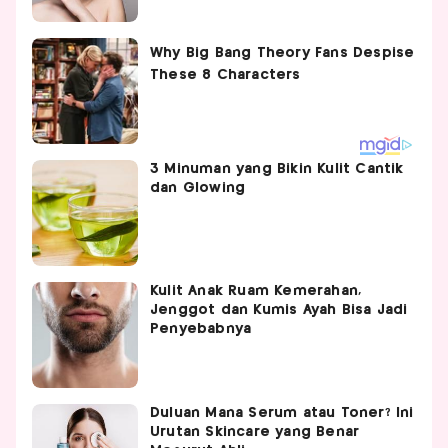
3 Minuman yang Bikin Kulit Cantik
dan Glowing
Kulit Anak Ruam Kemerahan,
Jenggot dan Kumis Ayah Bisa Jadi
Penyebabnya
Duluan Mana Serum atau Toner? Ini
Urutan Skincare yang Benar