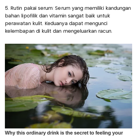
5. Rutin pakai serum: Serum yang memiliki kandungan
bahan lipofilik dan vitamin sangat baik untuk
perawatan kulit. Keduanya dapat mengunci
kelembapan di kulit dan mengeluarkan racun.