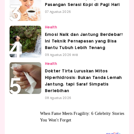
Pasangan Serasi Kopi di Pagi Hari
07 Agustus 2026
Health
Emosi Naik dan Jantung Berdebar?
Ini Teknik Pernapasan yang Bisa
Bantu Tubuh Lebih Tenang
09 Agustus 2026 WIB
Health
Dokter Tirta Luruskan Mitos
Hiperhidrosis: Bukan Tanda Lemah
Jantung, tapi Saraf Simpatis
Berlebihan
08 Agustus 2026