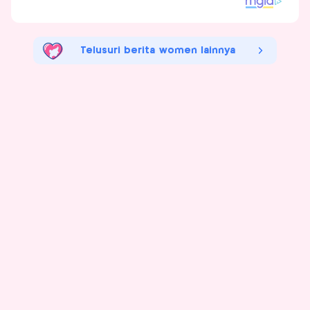
Telusuri berita women lainnya