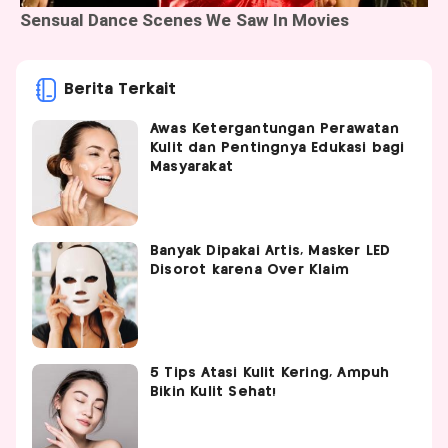
Berita Terkait
Awas Ketergantungan Perawatan
Kulit dan Pentingnya Edukasi bagi
Masyarakat
Banyak Dipakai Artis, Masker LED
Disorot karena Over Klaim
5 Tips Atasi Kulit Kering, Ampuh
Bikin Kulit Sehat!