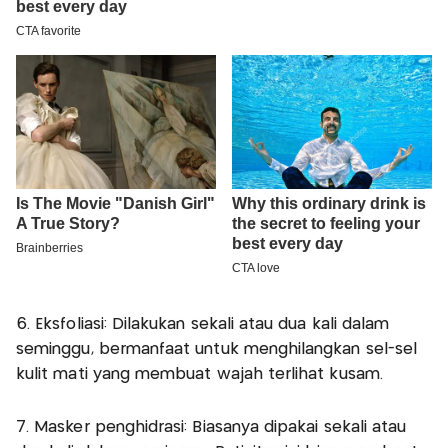
6. Eksfoliasi: Dilakukan sekali atau dua kali dalam
seminggu, bermanfaat untuk menghilangkan sel-sel
kulit mati yang membuat wajah terlihat kusam.
7. Masker penghidrasi: Biasanya dipakai sekali atau