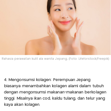
Rahasia perawatan kulit ala wanita Jepang, (Foto: Lifeforstock/Freepik)
4. Mengonsumsi kolagen: Perempuan Jepang
biasanya menambahkan kolagen alami dalam tubuh
dengan mengonsumsi makanan-makanan berkolagen
tinggi. Misalnya ikan cod, kaldu tulang, dan telur yang
kaya akan kolagen.