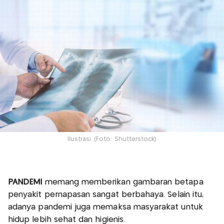
Ilustrasi. (Foto: Shutterstock)
PANDEMI
memang memberikan gambaran betapa
penyakit pernapasan sangat berbahaya. Selain itu,
adanya pandemi juga memaksa masyarakat untuk
hidup lebih sehat dan higienis.