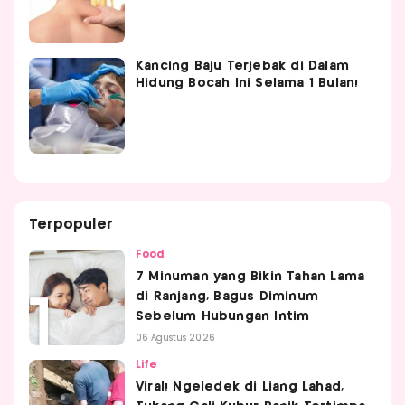
Kancing Baju Terjebak di Dalam
Hidung Bocah Ini Selama 1 Bulan!
Terpopuler
Food
7 Minuman yang Bikin Tahan Lama
di Ranjang, Bagus Diminum
Sebelum Hubungan Intim
06 Agustus 2026
Life
Viral! Ngeledek di Liang Lahad,