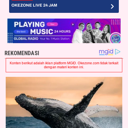
OKEZONE LIVE 24 JAM