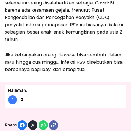
selama ini sering disalahartikan sebagai Covid-19
karena ada kesamaan gejala. Menurut Pusat
Pengendalian dan Pencegahan Penyakit (CDC)
penyakit infeksi pernapasan RSV ini biasanya dialami
sebagian besar anak-anak kemungkinan pada usia 2
tahun.
Jika kebanyakan orang dewasa bisa sembuh dalam
satu hingga dua minggu, infeksi RSV disebutkan bisa
berbahaya bagi bayi dan orang tua.
Halaman:
1
2
Share