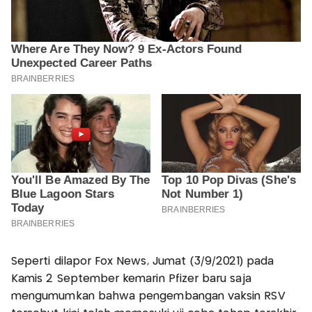
Seperti dilapor Fox News, Jumat (3/9/2021) pada
Kamis 2 September kemarin Pfizer baru saja
mengumumkan bahwa pengembangan vaksin RSV