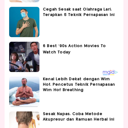
Cegah Sesak saat Olahraga Lari,
Terapkan 5 Teknik Pernapasan Ini
Kenal Lebih Dekat dengan Wim
Hof, Pencetus Teknik Pernapasan
Wim Hof Breathing
Sesak Napas, Coba Metode
Akupresur dan Ramuan Herbal Ini