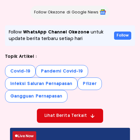
Follow Okezone di Google News
Follow
WhatsApp Channel Okezone
untuk
Follow
update berita terbaru setiap hari
Topik Artikel :
Covid-19
Pandemi Covid-19
Infeksi Saluran Pernapasan
Pfizer
Gangguan Pernapasan
Lihat Berita Terkait
Live Now