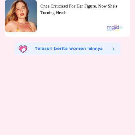
Telusuri berita women lainnya