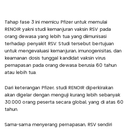
Tahap fase 3 ini memicu Pfizer untuk memulai
RENOIR yakni studi kemanjuran vaksin RSV pada
orang dewasa yang lebih tua yang diimunisasi
terhadap penyakit RSV. Studi tersebut bertujuan
untuk mengevaluasi kemanjuran, imunogenisitas, dan
keamanan dosis tunggal kandidat vaksin virus
pernapasan pada orang dewasa berusia 60 tahun
atau lebih tua.
Dari keterangan Pfizer, studi RENOIR diperkirakan
akan digelar dengan menguji kurang lebih sebanyak
30.000 orang peserta secara global, yang di atas 60
tahun.
Sama-sama menyerang pernapasan, RSV sendiri