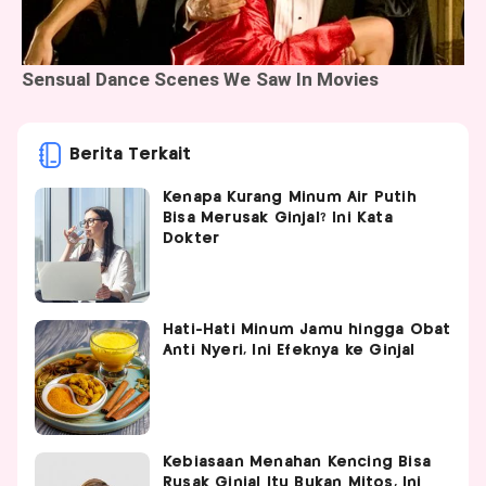
Berita Terkait
Kenapa Kurang Minum Air Putih
Bisa Merusak Ginjal? Ini Kata
Dokter
Hati-Hati Minum Jamu hingga Obat
Anti Nyeri, Ini Efeknya ke Ginjal
Kebiasaan Menahan Kencing Bisa
Rusak Ginjal Itu Bukan Mitos, Ini