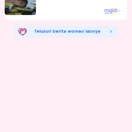
Telusuri berita women lainnya