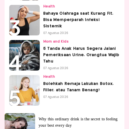
Health
Bahaya Olahraga saat Kurang Fit,
Bisa Memperparah Infeksi
Sistemik
07 Agustus 2026
Mom and Kids
5 Tanda Anak Harus Segera Jalani
Pemeriksaan Urine, Orangtua Wajib
Tahu
07 Agustus 2026
Health
Bolehkah Remaja Lakukan Botox,
Filler, atau Tanam Benang?
07 Agustus 2026