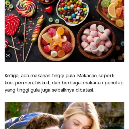
Ketiga, ada makanan tinggi gula. Makanan seperti
kue, permen, biskuit, dan berbagai makanan penutup
yang tinggi gula juga sebaiknya dibatasi.