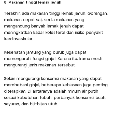
5. Makanan tinggi lemak jenuh
Terakhir, ada makanan tinggi lemak jenuh. Gorengan,
makanan cepat saji, serta makanan yang
mengandung banyak lemak jenuh dapat
meningkatkan kadar kolesterol dan risiko penyakit
kardiovaskular.
Kesehatan jantung yang buruk juga dapat
memengaruhi fungsi ginjal. Karena itu, kamu mesti
mengurangi jenis makanan tersebut.
Selain mengurangi konsumsi makanan yang dapat
membebani ginjal, beberapa kebiasaan juga penting
diterapkan. Di antaranya adalah minum air putih
sesuai kebutuhan tubuh, perbanyak konsumsi buah,
sayuran, dan biji-bijian utuh.