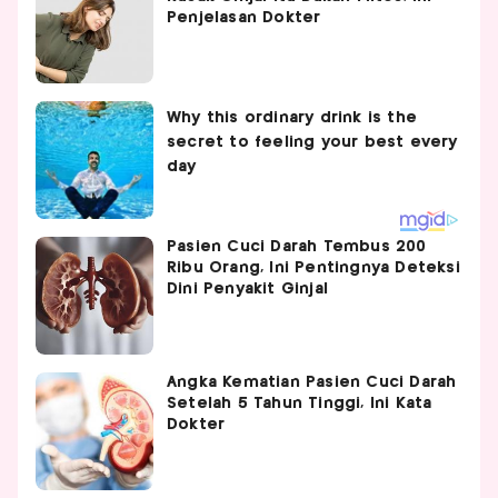
Penjelasan Dokter
Pasien Cuci Darah Tembus 200
Ribu Orang, Ini Pentingnya Deteksi
Dini Penyakit Ginjal
Angka Kematian Pasien Cuci Darah
Setelah 5 Tahun Tinggi, Ini Kata
Dokter