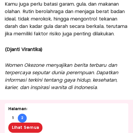
Kamu juga perlu batasi garam, gula, dan makanan
olahan. Rutin berolahraga dan menjaga berat badan
ideal, tidak merokok, hingga mengontrol tekanan
darah dan kadar gula darah secara berkala, terutama
jika memiliki faktor risiko juga penting dilakukan.
(Djanti Virantika)
Women Okezone menyajikan berita terbaru dan
terpercaya seputar dunia perempuan. Dapatkan
informasi terkini tentang gaya hidup, kesehatan,
karier, dan inspirasi wanita di Indonesia.
Halaman:
1
2
Lihat Semua