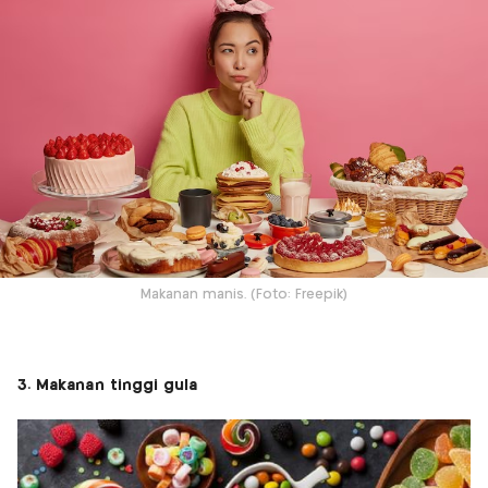
Makanan manis. (Foto: Freepik)
3. Makanan tinggi gula