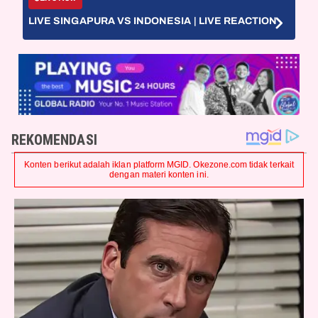
LIVE SINGAPURA VS INDONESIA | LIVE REACTION