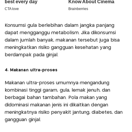
Konsumsi gula berlebihan dalam jangka panjang
dapat mengganggu metabolism. Jika dikonsumsi
dalam jumlah banyak, makanan tersebut juga bisa
meningkatkan risiko gangguan kesehatan yang
berdampak pada ginjal.
4. Makanan ultra-proses
Makanan ultra-proses umumnya mengandung
kombinasi tinggi garam, gula, lemak jenuh, dan
berbagai bahan tambahan. Pola makan yang
didominasi makanan jenis ini dikaitkan dengan
meningkatnya risiko penyakit jantung, diabetes, dan
gangguan ginjal.