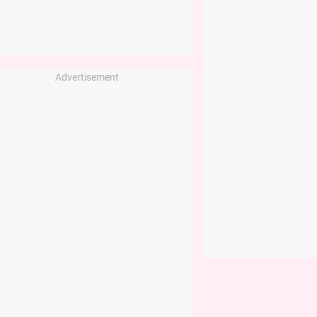
Advertisement