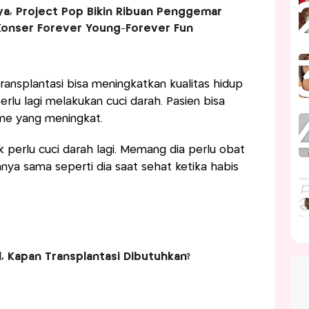
ya, Project Pop Bikin Ribuan Penggemar
 Konser Forever Young-Forever Fun
ransplantasi bisa meningkatkan kualitas hidup
erlu lagi melakukan cuci darah. Pasien bisa
me yang meningkat.
dak perlu cuci darah lagi. Memang dia perlu obat
nya sama seperti dia saat sehat ketika habis
l, Kapan Transplantasi Dibutuhkan?