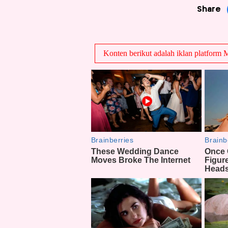
Share