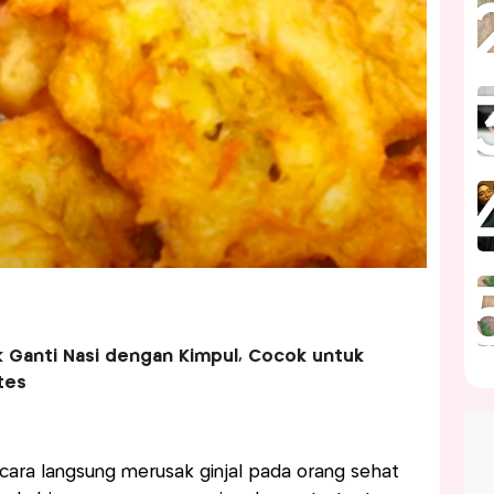
k Ganti Nasi dengan Kimpul, Cocok untuk
tes
cara langsung merusak ginjal pada orang sehat