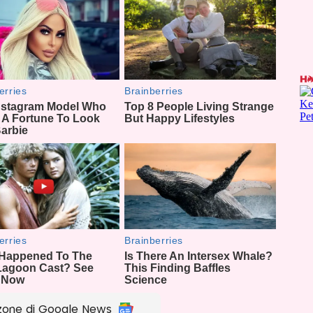
zone di Google News