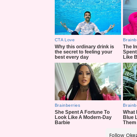
Follow Oke