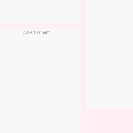
Advertisement