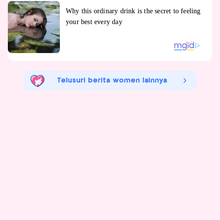
Telusuri berita women lainnya