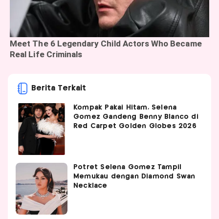
Berita Terkait
Kompak Pakai Hitam, Selena
Gomez Gandeng Benny Blanco di
Red Carpet Golden Globes 2026
Potret Selena Gomez Tampil
Memukau dengan Diamond Swan
Necklace