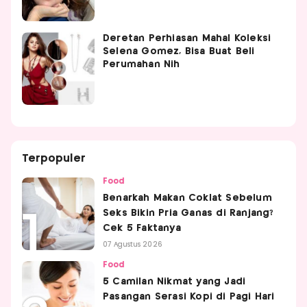
Deretan Perhiasan Mahal Koleksi
Selena Gomez, Bisa Buat Beli
Perumahan Nih
Terpopuler
Food
Benarkah Makan Coklat Sebelum
Seks Bikin Pria Ganas di Ranjang?
Cek 5 Faktanya
07 Agustus 2026
Food
5 Camilan Nikmat yang Jadi
Pasangan Serasi Kopi di Pagi Hari