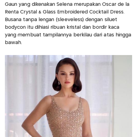
Gaun yang dikenakan Selena merupakan Oscar de la
Renta Crystal & Glass Embroidered Cocktail Dress.
Busana tanpa lengan (sleeveless) dengan siluet
bodycon itu dihiasi ribuan kristal dan bordir kaca
yang membuat tampilannya berkilau dari atas hingga
bawah.