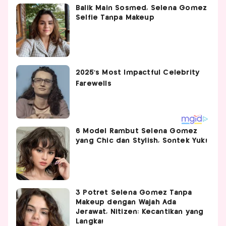
Balik Main Sosmed, Selena Gomez
Selfie Tanpa Makeup
6 Model Rambut Selena Gomez
yang Chic dan Stylish, Sontek Yuk!
3 Potret Selena Gomez Tanpa
Makeup dengan Wajah Ada
Jerawat, Nitizen: Kecantikan yang
Langka!