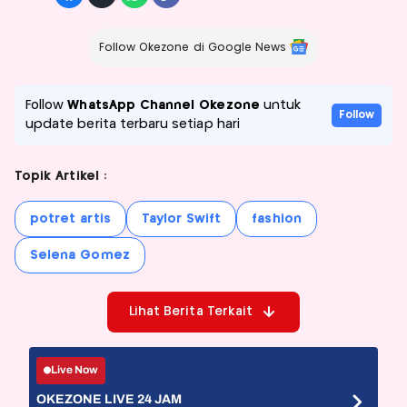
Follow Okezone di Google News
Follow
WhatsApp Channel Okezone
untuk
Follow
update berita terbaru setiap hari
Topik Artikel :
potret artis
Taylor Swift
fashion
Selena Gomez
Lihat Berita Terkait
Live Now
OKEZONE LIVE 24 JAM