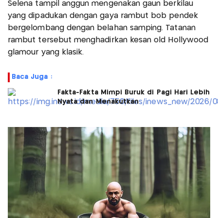
Selena tampil anggun mengenakan gaun berkilau
yang dipadukan dengan gaya rambut bob pendek
bergelombang dengan belahan samping. Tatanan
rambut tersebut menghadirkan kesan old Hollywood
glamour yang klasik.
Baca Juga :
Fakta-Fakta Mimpi Buruk di Pagi Hari Lebih
Nyata dan Menakutkan