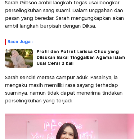
Sarah Gibson ambil langkah tegas usai bongkar
perselingkuhan sang suami. Dalam unggahan dan
pesan yang beredar, Sarah mengungkapkan akan
ambil langkah berpisah dengan Diksa.
Baca Juga :
Profil dan Potret Larissa Chou yang
Diisukan Bakal Tinggalkan Agama Islam
Usai Cerai 2 Kali
Sarah sendiri merasa campur aduk. Pasalnya, ia
mengaku masih memiliki rasa sayang terhadap
suaminya, namun tidak dapat menerima tindakan
perselingkuhan yang terjadi.