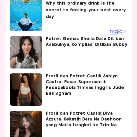
Potret Gemas Sheila Dara Ditiban
Anabulnya: Kompilasi Ditiban Bubuy
Profil dan Potret Cantik Ashlyn
Castro, Pacar Supercantik
Pesepakbola Timnas Inggris Jude
Bellingham
Profil dan Potret Cantik Diva
Azzura, Kekasih Baru Na Daehoon
yang Makin Lengket ke Trio Na