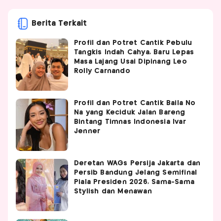
Berita Terkait
Profil dan Potret Cantik Pebulu
Tangkis Indah Cahya, Baru Lepas
Masa Lajang Usai Dipinang Leo
Rolly Carnando
Profil dan Potret Cantik Baila No
Na yang Keciduk Jalan Bareng
Bintang Timnas Indonesia Ivar
Jenner
Deretan WAGs Persija Jakarta dan
Persib Bandung Jelang Semifinal
Piala Presiden 2026, Sama-Sama
Stylish dan Menawan