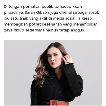
Di tengah perhatian publik terhadap kisah
pribadinya, Sarah Gibson juga dikenal sebagai sosok
ibu satu anak yang aktif di media sosial. Ia kerap
membagikan potret keseharian yang menampilkan
gaya hidup sederhana namun tetap anggun.