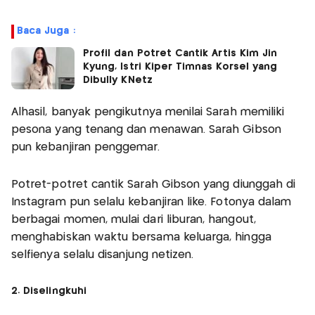
Baca Juga :
Profil dan Potret Cantik Artis Kim Jin
Kyung, Istri Kiper Timnas Korsel yang
Dibully KNetz
Alhasil, banyak pengikutnya menilai Sarah memiliki
pesona yang tenang dan menawan. Sarah Gibson
pun kebanjiran penggemar.
Potret-potret cantik Sarah Gibson yang diunggah di
Instagram pun selalu kebanjiran like. Fotonya dalam
berbagai momen, mulai dari liburan, hangout,
menghabiskan waktu bersama keluarga, hingga
selfienya selalu disanjung netizen.
2. Diselingkuhi