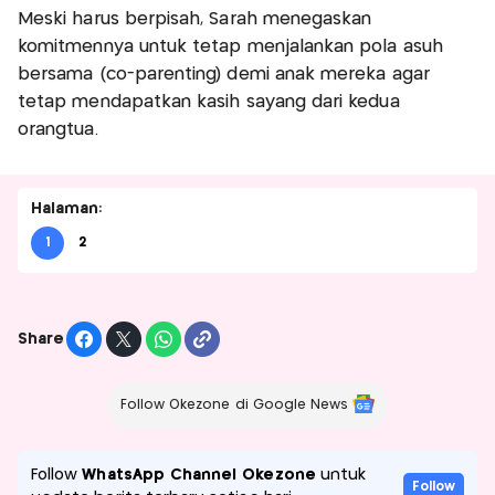
Meski harus berpisah, Sarah menegaskan
komitmennya untuk tetap menjalankan pola asuh
bersama (co-parenting) demi anak mereka agar
tetap mendapatkan kasih sayang dari kedua
orangtua.
Halaman:
1
2
Share
Follow Okezone di Google News
Follow
WhatsApp Channel Okezone
untuk
Follow