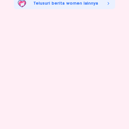
Telusuri berita women lainnya