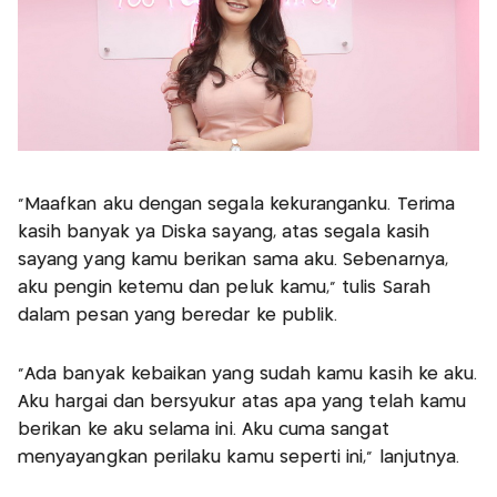
“Maafkan aku dengan segala kekuranganku. Terima
kasih banyak ya Diska sayang, atas segala kasih
sayang yang kamu berikan sama aku. Sebenarnya,
aku pengin ketemu dan peluk kamu,” tulis Sarah
dalam pesan yang beredar ke publik.
“Ada banyak kebaikan yang sudah kamu kasih ke aku.
Aku hargai dan bersyukur atas apa yang telah kamu
berikan ke aku selama ini. Aku cuma sangat
menyayangkan perilaku kamu seperti ini,” lanjutnya.