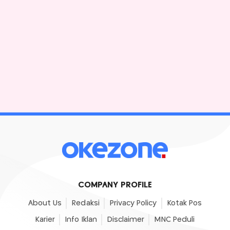
COMPANY PROFILE
About Us
Redaksi
Privacy Policy
Kotak Pos
Karier
Info Iklan
Disclaimer
MNC Peduli