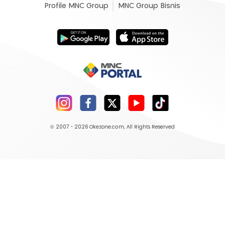
Profile MNC Group
MNC Group Bisnis
© 2007 - 2026
Okezone.com
, All Rights Reserved