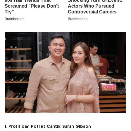
1. Profil dan Potret Cantik Sarah Gibson