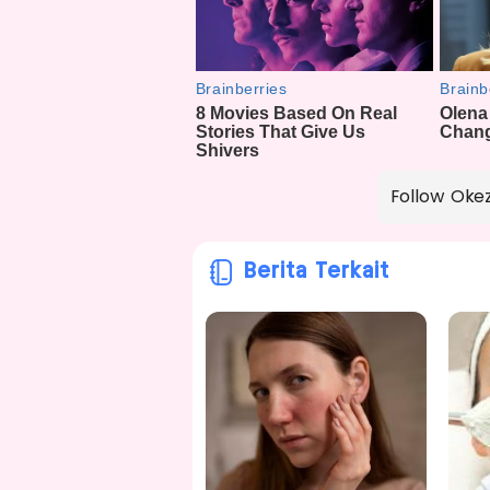
Follow Oke
Berita Terkait