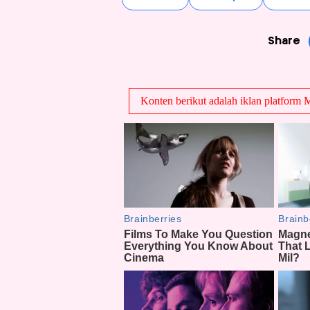
Share