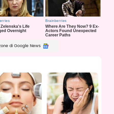
zone di Google News