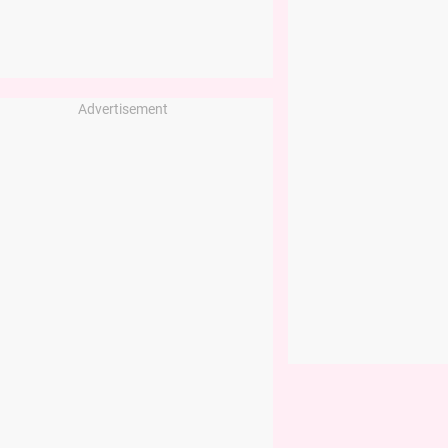
Advertisement