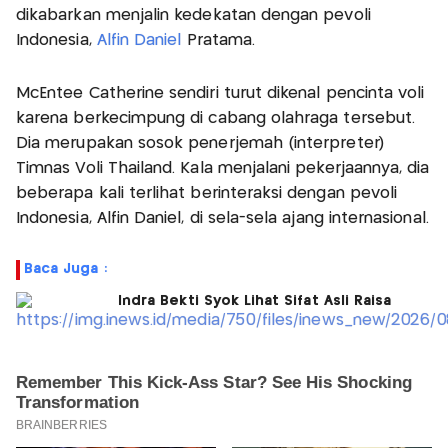
dikabarkan menjalin kedekatan dengan pevoli
Indonesia,
Alfin Daniel
Pratama.
McEntee Catherine sendiri turut dikenal pencinta voli
karena berkecimpung di cabang olahraga tersebut.
Dia merupakan sosok penerjemah (interpreter)
Timnas Voli Thailand. Kala menjalani pekerjaannya, dia
beberapa kali terlihat berinteraksi dengan pevoli
Indonesia, Alfin Daniel, di sela-sela ajang internasional.
Baca Juga :
Indra Bekti Syok Lihat Sifat Asli Raisa