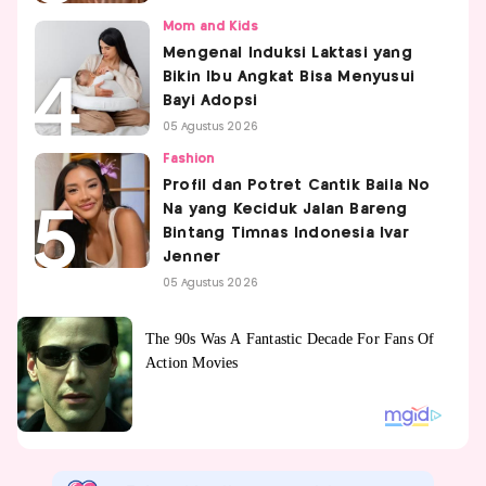
Mom and Kids
Mengenal Induksi Laktasi yang
Bikin Ibu Angkat Bisa Menyusui
Bayi Adopsi
05 Agustus 2026
Fashion
Profil dan Potret Cantik Baila No
Na yang Keciduk Jalan Bareng
Bintang Timnas Indonesia Ivar
Jenner
05 Agustus 2026