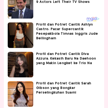
Profil dan Potret Cantik Ashlyn
Castro, Pacar Supercantik
Pesepakbola Timnas Inggris Jude
Bellingham
Profil dan Potret Cantik Diva
Azzura, Kekasih Baru Na Daehoon
yang Makin Lengket ke Trio Na
Profil dan Potret Cantik Sarah
Gibson yang Bongkar
Perselingkuhan Suami