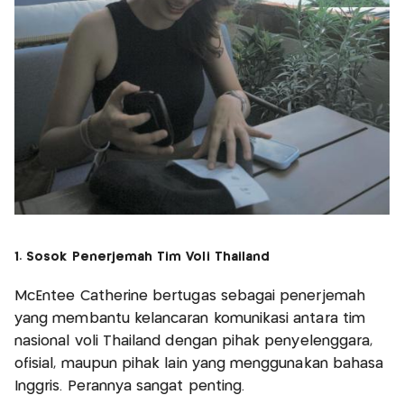
1. Sosok Penerjemah Tim Voli Thailand
McEntee Catherine bertugas sebagai penerjemah
yang membantu kelancaran komunikasi antara tim
nasional voli Thailand dengan pihak penyelenggara,
ofisial, maupun pihak lain yang menggunakan bahasa
Inggris. Perannya sangat penting.