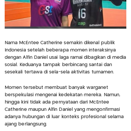
Nama McEntee Catherine semakin dikenal publik
Indonesia setelah beberapa momen interaksinya
dengan Alfin Daniel usai laga ramai dibagikan di media
sosial. Keduanya tampak berbincang santai dan
sesekali tertawa di sela-sela aktivitas turnamen.
Momen tersebut membuat banyak warganet
berspekulasi mengenai kedekatan mereka. Namun,
hingga kini tidak ada pernyataan dari McEntee
Catherine maupun Alfin Daniel yang mengonfirmasi
adanya hubungan di luar konteks profesional selama
ajang berlangsung.