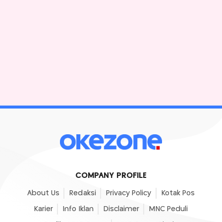
COMPANY PROFILE
About Us
Redaksi
Privacy Policy
Kotak Pos
Karier
Info Iklan
Disclaimer
MNC Peduli