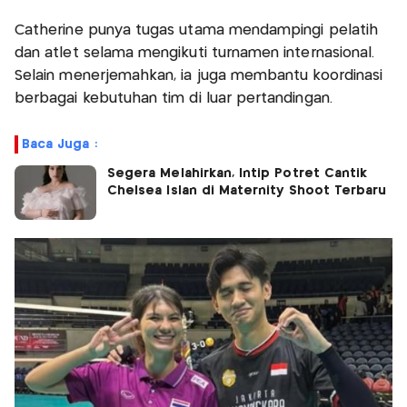
Catherine punya tugas utama mendampingi pelatih
dan atlet selama mengikuti turnamen internasional.
Selain menerjemahkan, ia juga membantu koordinasi
berbagai kebutuhan tim di luar pertandingan.
Baca Juga :
Segera Melahirkan, Intip Potret Cantik
Chelsea Islan di Maternity Shoot Terbaru