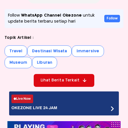
Follow
WhatsApp Channel Okezone
untuk
Follow
update berita terbaru setiap hari
Topik Artikel :
Travel
Destinasi Wisata
Immersive
Museum
Liburan
Lihat Berita Terkait
Live Now
OKEZONE LIVE 24 JAM