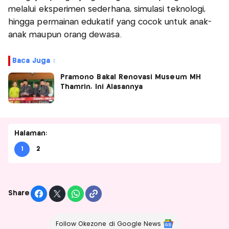
melalui eksperimen sederhana, simulasi teknologi,
hingga permainan edukatif yang cocok untuk anak-
anak maupun orang dewasa.
Baca Juga :
Pramono Bakal Renovasi Museum MH
Thamrin, Ini Alasannya
Halaman:
1
2
Share
Follow Okezone di Google News