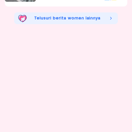
Telusuri berita women lainnya