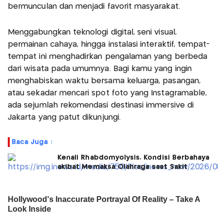
bermunculan dan menjadi favorit masyarakat.
Menggabungkan teknologi digital, seni visual,
permainan cahaya, hingga instalasi interaktif, tempat-
tempat ini menghadirkan pengalaman yang berbeda
dari wisata pada umumnya. Bagi kamu yang ingin
menghabiskan waktu bersama keluarga, pasangan,
atau sekadar mencari spot foto yang Instagramable,
ada sejumlah rekomendasi destinasi immersive di
Jakarta yang patut dikunjungi.
Baca Juga :
Kenali Rhabdomyolysis, Kondisi Berbahaya
akibat Memaksa Olahraga saat Sakit