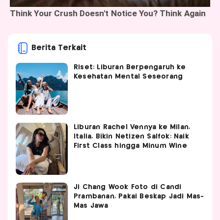
Berita Terkait
Riset: Liburan Berpengaruh ke
Kesehatan Mental Seseorang
Liburan Rachel Vennya ke Milan,
Italia, Bikin Netizen Salfok: Naik
First Class hingga Minum Wine
Ji Chang Wook Foto di Candi
Prambanan, Pakai Beskap Jadi Mas-
Mas Jawa