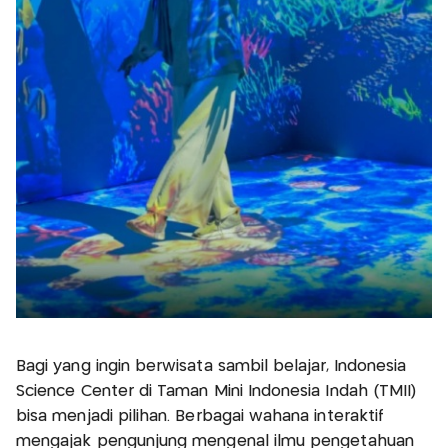
Bagi yang ingin berwisata sambil belajar, Indonesia
Science Center di Taman Mini Indonesia Indah (TMII)
bisa menjadi pilihan. Berbagai wahana interaktif
mengajak pengunjung mengenal ilmu pengetahuan