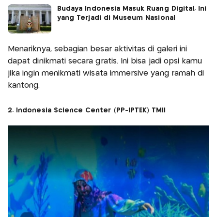
Budaya Indonesia Masuk Ruang Digital, Ini
yang Terjadi di Museum Nasional
Menariknya, sebagian besar aktivitas di galeri ini
dapat dinikmati secara gratis. Ini bisa jadi opsi kamu
jika ingin menikmati wisata immersive yang ramah di
kantong.
2. Indonesia Science Center (PP-IPTEK) TMII