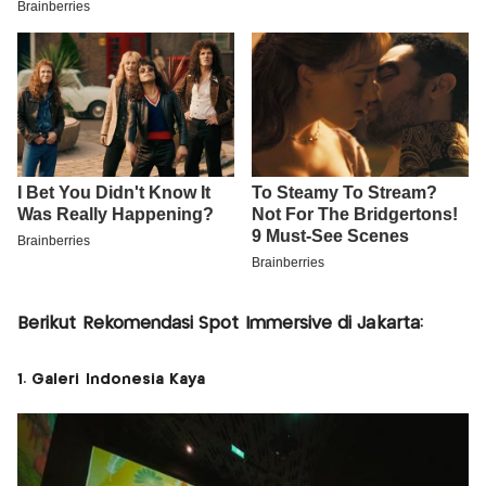
Berikut Rekomendasi Spot Immersive di Jakarta:
1. Galeri Indonesia Kaya