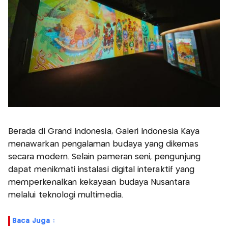
Berada di Grand Indonesia, Galeri Indonesia Kaya
menawarkan pengalaman budaya yang dikemas
secara modern. Selain pameran seni, pengunjung
dapat menikmati instalasi digital interaktif yang
memperkenalkan kekayaan budaya Nusantara
melalui teknologi multimedia.
Baca Juga :