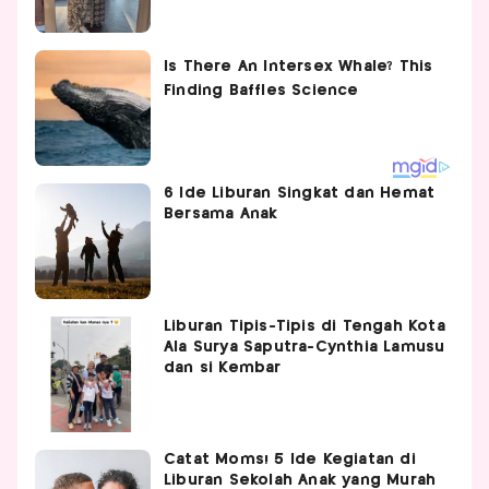
6 Ide Liburan Singkat dan Hemat
Bersama Anak
Liburan Tipis-Tipis di Tengah Kota
Ala Surya Saputra-Cynthia Lamusu
dan si Kembar
Catat Moms! 5 Ide Kegiatan di
Liburan Sekolah Anak yang Murah