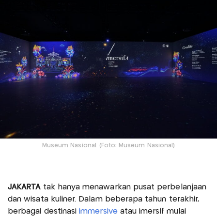
Museum Nasional. (Foto: Museum Nasional)
JAKARTA
tak hanya menawarkan pusat perbelanjaan
dan wisata kuliner. Dalam beberapa tahun terakhir,
berbagai destinasi
immersive
atau imersif mulai