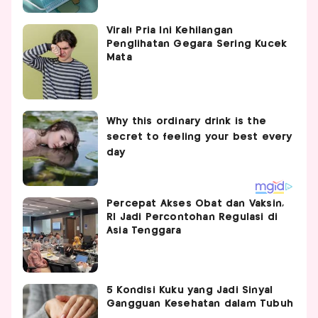
Viral! Pria Ini Kehilangan
Penglihatan Gegara Sering Kucek
Mata
Percepat Akses Obat dan Vaksin,
RI Jadi Percontohan Regulasi di
Asia Tenggara
5 Kondisi Kuku yang Jadi Sinyal
Gangguan Kesehatan dalam Tubuh