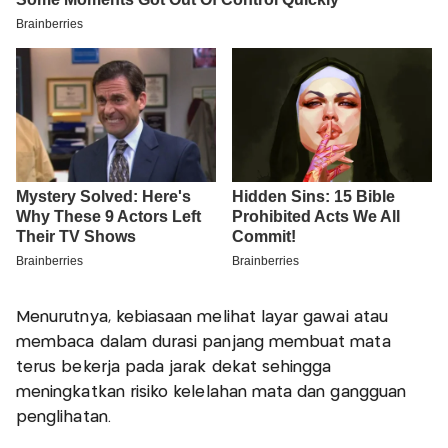
Menurutnya, kebiasaan melihat layar gawai atau
membaca dalam durasi panjang membuat mata
terus bekerja pada jarak dekat sehingga
meningkatkan risiko kelelahan mata dan gangguan
penglihatan.