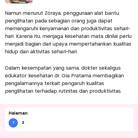
Namun menurut Zoraya, penggunaan alat bantu
penglihatan pada sebagian orang juga dapat
memengaruhi kenyamanan dan produktivitas sehari-
hari. Karena itu, menjaga kesehatan mata dinilai perlu
menjadi bagian dari upaya mempertahankan kualitas
hidup dan aktivitas sehari-hari.
Dalam kesempatan yang sama, dokter sekaligus
edukator kesehatan dr. Gia Pratama membagikan
pengalamannya terkait pengaruh kualitas
penglihatan terhadap rutinitas dan produktivitas.
Halaman:
1
2