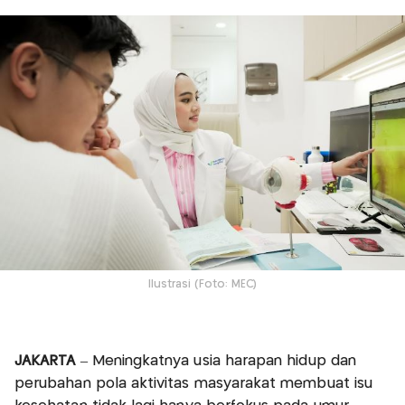
Ilustrasi (Foto: MEC)
JAKARTA
– Meningkatnya usia harapan hidup dan
perubahan pola aktivitas masyarakat membuat isu