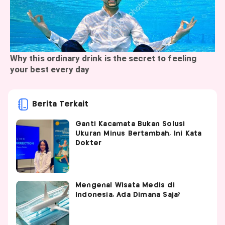
Berita Terkait
Ganti Kacamata Bukan Solusi
Ukuran Minus Bertambah, Ini Kata
Dokter
Mengenal Wisata Medis di
Indonesia, Ada Dimana Saja?