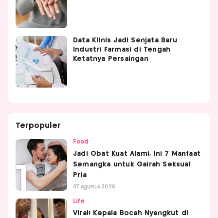
Data Klinis Jadi Senjata Baru
Industri Farmasi di Tengah
Ketatnya Persaingan
Terpopuler
Food
Jadi Obat Kuat Alami, Ini 7 Manfaat
Semangka untuk Gairah Seksual
Pria
07 Agustus 2026
Life
Viral! Kepala Bocah Nyangkut di