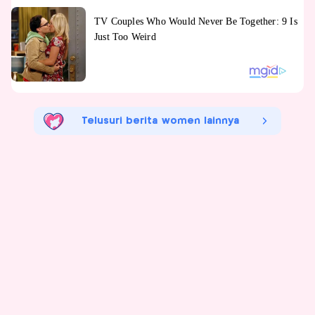
Telusuri berita women lainnya