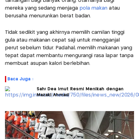
tantangan bagi banyak orang. Utamanya bagi
mereka yang sedang menjaga
pola makan
atau
berusaha menurunkan berat badan.
Tidak sedikit yang akhirnya memilih camilan tinggi
gula atau makanan cepat saji untuk mengganjal
perut sebelum tidur. Padahal, memilih makanan yang
tepat dapat membantu mengurangi rasa lapar tanpa
membuat asupan kalori berlebihan.
Baca Juga :
Sah! Dea Imut Resmi Menikah dengan
Mazaki Ahmad