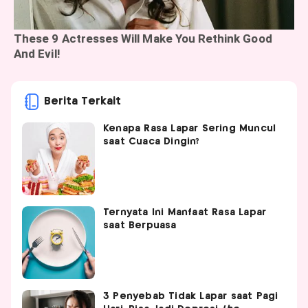
Berita Terkait
Kenapa Rasa Lapar Sering Muncul
saat Cuaca Dingin?
Ternyata Ini Manfaat Rasa Lapar
saat Berpuasa
3 Penyebab Tidak Lapar saat Pagi