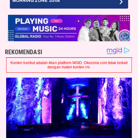
MORNING ZONE 10/08