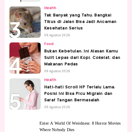
Health
Tak Banyak yang Tahu, Bangkai
Tikus di Jalan Bisa Jadi Ancaman
Kesehatan Serius
09 Agustus 2026
Food
Bukan Kebetulan, Ini Alasan Kamu
Sulit Lepas dari Kopi, Cokelat, dan
Makanan Pedas
09 Agustus 2026
Health
Hati-hati Scroll HP Terlalu Lama,
Posisi Ini Bisa Picu Migrain dan
Saraf Tangan Bermasalah
09 Agustus 2026