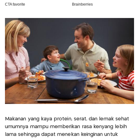
Makanan yang kaya protein, serat, dan lemak sehat
umumnya mampu memberikan rasa kenyang lebih
lama sehingga dapat menekan keinginan untuk