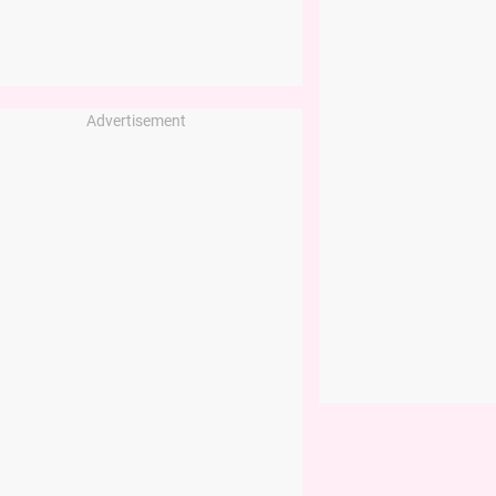
Advertisement