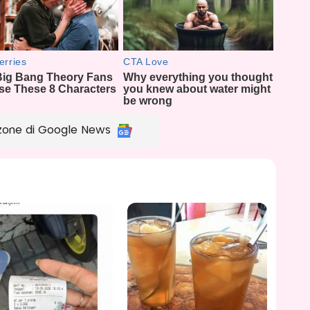
zone di Google News