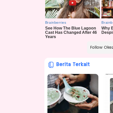
Follow Oke
Berita Terkait