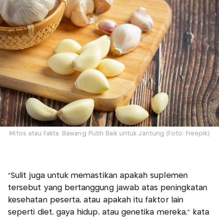
Mitos atau Fakta: Bawang Putih Baik untuk Jantung (Foto: Freepik)
“Sulit juga untuk memastikan apakah suplemen
tersebut yang bertanggung jawab atas peningkatan
kesehatan peserta, atau apakah itu faktor lain
seperti diet, gaya hidup, atau genetika mereka,” kata