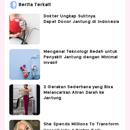
Berita Terkait
Dokter Ungkap Sulitnya
Dapat Donor Jantung di Indonesia
Mengenal Teknologi Bedah untuk
Penyakit Jantung dengan Minimal
Invasif
2 Gerakan Sederhana yang Bisa
Melancarkan Aliran Darah ke
Jantung