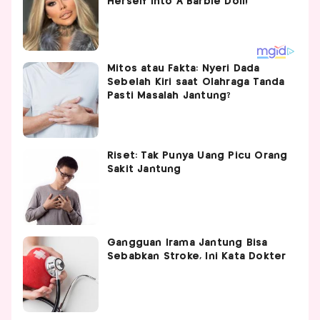
Mitos atau Fakta: Nyeri Dada
Sebelah Kiri saat Olahraga Tanda
Pasti Masalah Jantung?
Riset: Tak Punya Uang Picu Orang
Sakit Jantung
Gangguan Irama Jantung Bisa
Sebabkan Stroke, Ini Kata Dokter