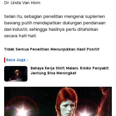
Dr. Linda Van Horn.
Selain itu, sebagian penelitian mengenai suplemen
bawang putih mendapatkan dukungan pendanaan
dari industri, sehingga hasilnya perlu ditafsirkan
secara hati-hati.
Tidak Semua Penelitian Menunjukkan Hasil Positif
Baca Juga :
Bahaya Kerja Shift Malam, Risiko Penyakit
Jantung Bisa Meningkat