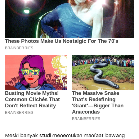
Meski banyak studi menemukan manfaat bawang