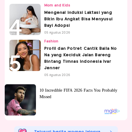
Mom and Kids
Mengenal Induksi Laktasi yang
Bikin Ibu Angkat Bisa Menyusui
Bayi Adopsi
05 Agustus 2026
Fashion
Profil dan Potret Cantik Baila No
Na yang Keciduk Jalan Bareng
Bintang Timnas Indonesia Ivar
Jenner
05 Agustus 2026