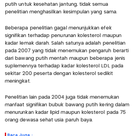
putih untuk kesehatan jantung, tidak semua
penelitian menghasilkan kesimpulan yang sama.
Beberapa penelitian gagal menunjukkan efek
signifikan terhadap penurunan kolesterol maupun
kadar lemak darah. Salah satunya adalah penelitian
pada 2007 yang tidak menemukan pengaruh berarti
dari bawang putih mentah maupun beberapa jenis
suplemennya terhadap kadar kolesterol LDL pada
sekitar 200 peserta dengan kolesterol sedikit
meningkat.
Penelitian lain pada 2004 juga tidak menemukan
manfaat signifikan bubuk bawang putih kering dalam
menurunkan kadar lipid maupun kolesterol pada 75
orang dewasa sehat usia paruh baya.
Baca Juga :