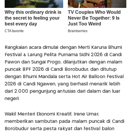
Rangkaian acara dimulai dengan Merti Karuna Bhumi
Festival & Larung Pelita Purnama Sidhi 2026 di Candi
Pawon dan Sungai Progo, dilanjutkan dengan malam
puncak BPF 2026 di Candi Borobudur, dan ditutup
dengan Bhumi Mandala serta Hot Air Balloon Festival
2026 di Candi Ngawen, yang berhasil menarik lebih
dari 2.000 pengunjung antusias dari dalam dan luar
negeri.
Wakil Menteri Ekonomi Kreatif, Irene Umar,
memberikan sambutan pada malam puncak di Candi
Borobudur serta pesta rakyat dan festival balon