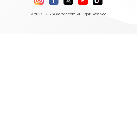
© 2007 - 2026
Okezone.com
, All Rights Reserved