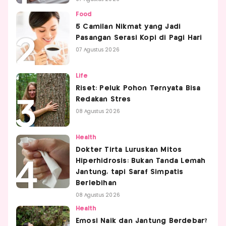
Food
5 Camilan Nikmat yang Jadi
Pasangan Serasi Kopi di Pagi Hari
07 Agustus 2026
Life
Riset: Peluk Pohon Ternyata Bisa
Redakan Stres
08 Agustus 2026
Health
Dokter Tirta Luruskan Mitos
Hiperhidrosis: Bukan Tanda Lemah
Jantung, tapi Saraf Simpatis
Berlebihan
08 Agustus 2026
Health
Emosi Naik dan Jantung Berdebar?