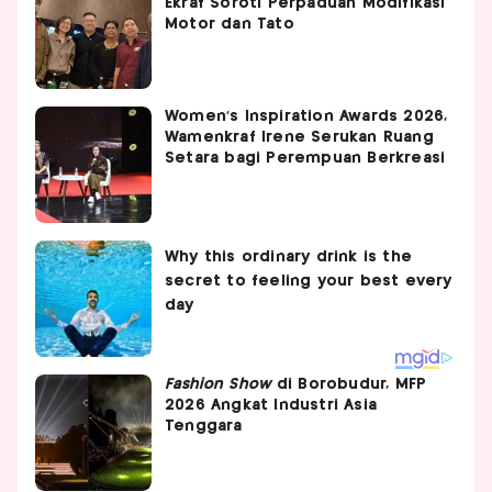
Ekraf Soroti Perpaduan Modifikasi
Motor dan Tato
Women's Inspiration Awards 2026,
Wamenkraf Irene Serukan Ruang
Setara bagi Perempuan Berkreasi
Fashion Show
di Borobudur, MFP
2026 Angkat Industri Asia
Tenggara