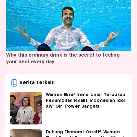
Berita Terkait
Wamen Ekraf Irene Umar Terpukau
Penampilan Finalis Indonesian Idol
XIV: Girl Power Banget!
Dukung Ekonomi Kreatif, Wamen