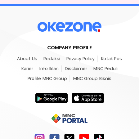
COMPANY PROFILE
About Us
Redaksi
Privacy Policy
Kotak Pos
Karier
Info Iklan
Disclaimer
MNC Peduli
Profile MNC Group
MNC Group Bisnis