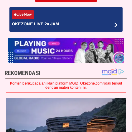
Live Now
OKEZONE LIVE 24 JAM