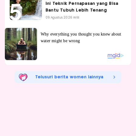
Ini Teknik Pernapasan yang Bisa
Bantu Tubuh Lebih Tenang
09 Agustus 2026 WIB
Telusuri berita women lainnya