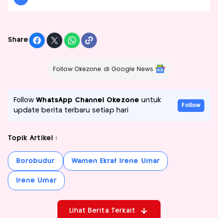
Share
Follow Okezone di Google News
Follow
WhatsApp Channel Okezone
untuk
Follow
update berita terbaru setiap hari
Topik Artikel :
Borobudur
Wamen Ekraf Irene Umar
Irene Umar
Lihat Berita Terkait