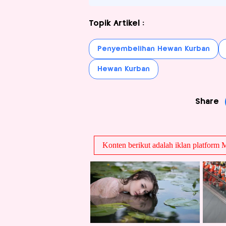
Topik Artikel :
Penyembelihan Hewan Kurban
Hewan Kurban
Share