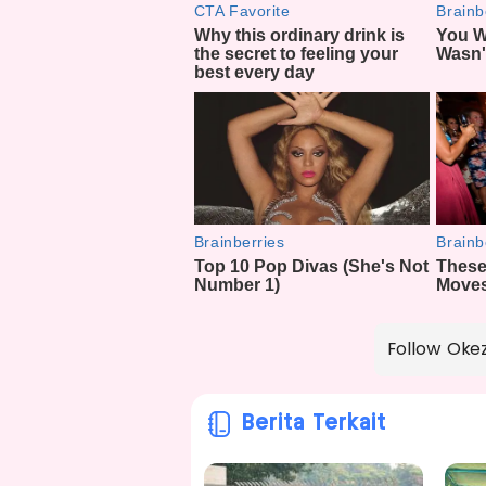
Follow Oke
Berita Terkait