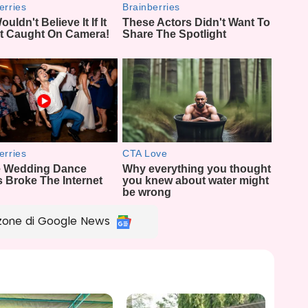
zone di Google News