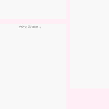
Advertisement