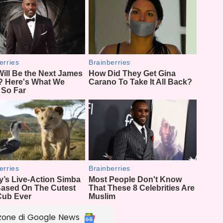
zone di Google News