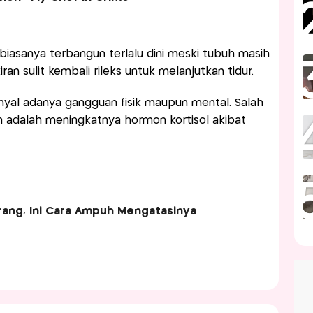
biasanya terbangun terlalu dini meski tubuh masih
ran sulit kembali rileks untuk melanjutkan tidur.
inyal adanya gangguan fisik maupun mental. Salah
adalah meningkatnya hormon kortisol akibat
ang, Ini Cara Ampuh Mengatasinya