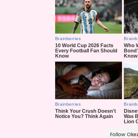
Follow Oke