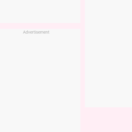
Advertisement