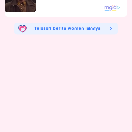
Telusuri berita women lainnya