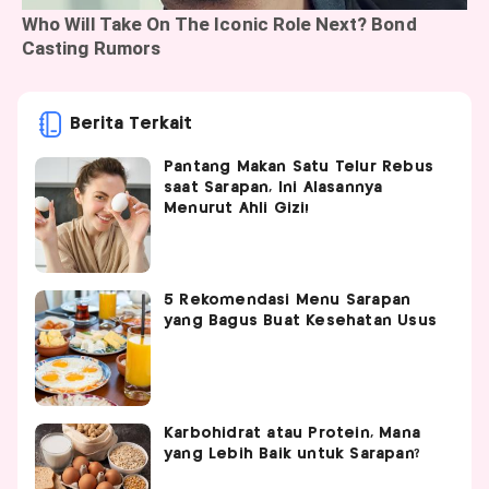
Berita Terkait
Pantang Makan Satu Telur Rebus
saat Sarapan, Ini Alasannya
Menurut Ahli Gizi!
5 Rekomendasi Menu Sarapan
yang Bagus Buat Kesehatan Usus
Karbohidrat atau Protein, Mana
yang Lebih Baik untuk Sarapan?