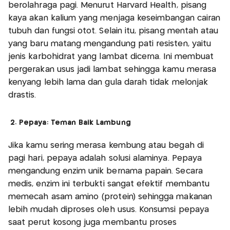
berolahraga pagi. Menurut Harvard Health, pisang
kaya akan kalium yang menjaga keseimbangan cairan
tubuh dan fungsi otot. Selain itu, pisang mentah atau
yang baru matang mengandung pati resisten, yaitu
jenis karbohidrat yang lambat dicerna. Ini membuat
pergerakan usus jadi lambat sehingga kamu merasa
kenyang lebih lama dan gula darah tidak melonjak
drastis.
2. Pepaya: Teman Baik Lambung
Jika kamu sering merasa kembung atau begah di
pagi hari, pepaya adalah solusi alaminya. Pepaya
mengandung enzim unik bernama papain. Secara
medis, enzim ini terbukti sangat efektif membantu
memecah asam amino (protein) sehingga makanan
lebih mudah diproses oleh usus. Konsumsi pepaya
saat perut kosong juga membantu proses