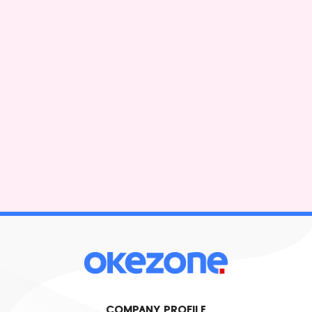
COMPANY PROFILE