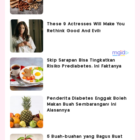
Skip Sarapan Bisa Tingkatkan
Risiko Prediabetes, Ini Faktanya
Penderita Diabetes Enggak Boleh
Makan Buah Sembarangan! Ini
Alasannya
5 Buah-buahan yang Bagus Buat