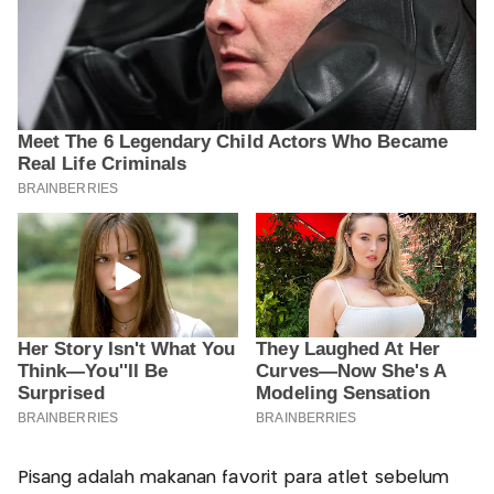
Pisang adalah makanan favorit para atlet sebelum