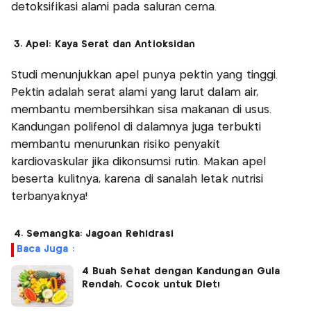
detoksifikasi alami pada saluran cerna.
3. Apel: Kaya Serat dan Antioksidan
Studi menunjukkan apel punya pektin yang tinggi.
Pektin adalah serat alami yang larut dalam air,
membantu membersihkan sisa makanan di usus.
Kandungan polifenol di dalamnya juga terbukti
membantu menurunkan risiko penyakit
kardiovaskular jika dikonsumsi rutin. Makan apel
beserta kulitnya, karena di sanalah letak nutrisi
terbanyaknya!
4. Semangka: Jagoan Rehidrasi
Baca Juga :
4 Buah Sehat dengan Kandungan Gula
Rendah, Cocok untuk Diet!