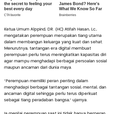
Ketua Umum Alppind, DR. (HC) Atifah Hasan, Lc.,
mengatakan perempuan merupakan tiang utama
dalam membangun keluarga yang kuat dan sehat.
Menurutnya, tantangan era digital membuat
perempuan perlu terus meningkatkan kapasitas diri
agar mampu menghadapi berbagai persoalan sosial
maupun ancaman dari dunia maya.
“Perempuan memiliki peran penting dalam
menghadapi berbagai tantangan sosial, mental, dan
ancaman digital sehingga perlu terus diperkuat
sebagai tiang peradaban bangsa,” ujarnya.
Ia menilai perempuan saat ini tidak hanya berperan