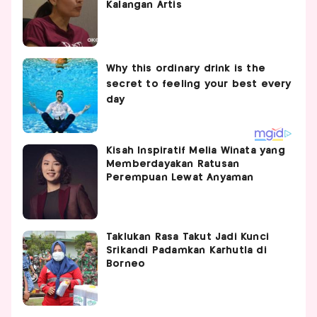
Kalangan Artis
Kisah Inspiratif Melia Winata yang
Memberdayakan Ratusan
Perempuan Lewat Anyaman
Taklukan Rasa Takut Jadi Kunci
Srikandi Padamkan Karhutla di
Borneo