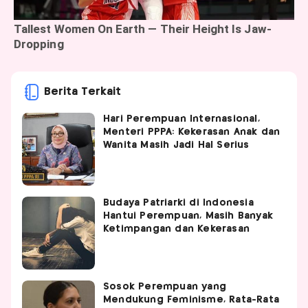
Berita Terkait
Hari Perempuan Internasional,
Menteri PPPA: Kekerasan Anak dan
Wanita Masih Jadi Hal Serius
Budaya Patriarki di Indonesia
Hantui Perempuan, Masih Banyak
Ketimpangan dan Kekerasan
Sosok Perempuan yang
Mendukung Feminisme, Rata-Rata