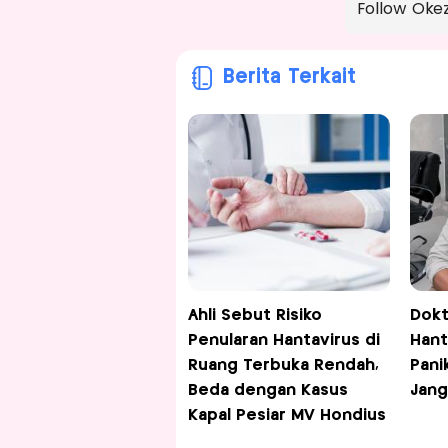
Follow Oke
Berita Terkait
Ahli Sebut Risiko
Dokt
Penularan Hantavirus di
Hant
Ruang Terbuka Rendah,
Pani
Beda dengan Kasus
Jang
Kapal Pesiar MV Hondius