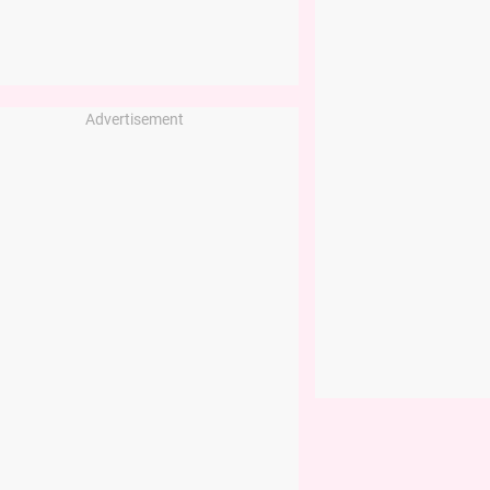
Advertisement