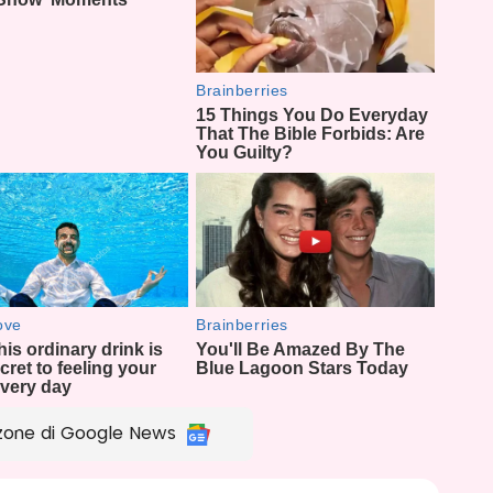
zone di Google News