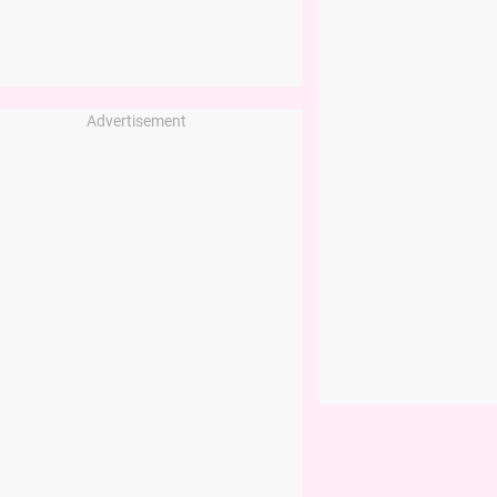
Advertisement