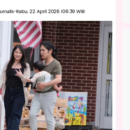
Jurnalis-Rabu, 22 April 2026 |06:39 WIB