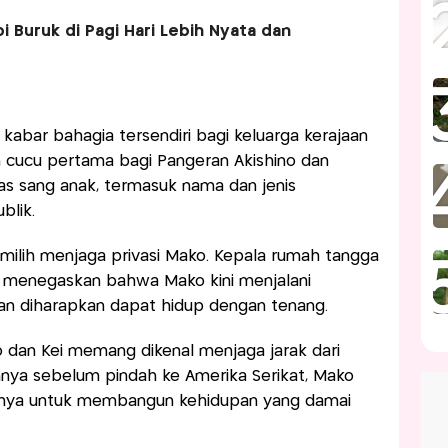
i Buruk di Pagi Hari Lebih Nyata dan
kabar bahagia tersendiri bagi keluarga kerajaan
 cucu pertama bagi Pangeran Akishino dan
itas sang anak, termasuk nama dan jenis
blik.
milih menjaga privasi Mako. Kepala rumah tangga
 menegaskan bahwa Mako kini menjalani
an diharapkan dapat hidup dengan tenang.
 dan Kei memang dikenal menjaga jarak dari
nya sebelum pindah ke Amerika Serikat, Mako
nya untuk membangun kehidupan yang damai