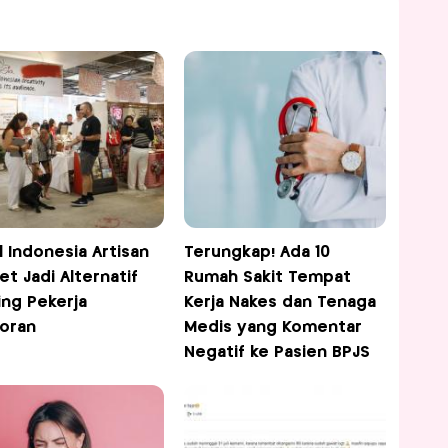
l Indonesia Artisan
Terungkap! Ada 10
et Jadi Alternatif
Rumah Sakit Tempat
ing Pekerja
Kerja Nakes dan Tenaga
oran
Medis yang Komentar
Negatif ke Pasien BPJS