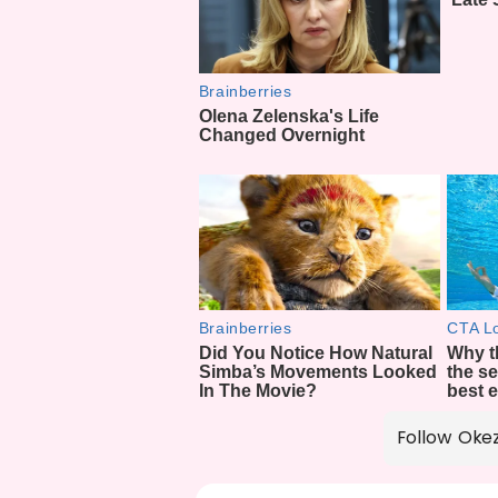
Follow Oke