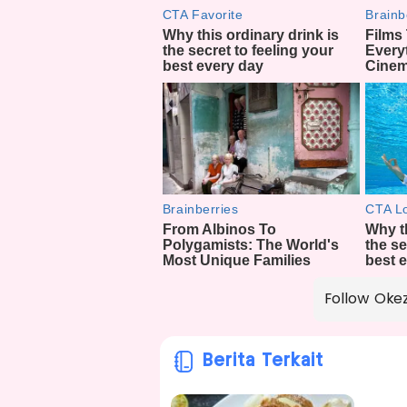
Follow Oke
Berita Terkait