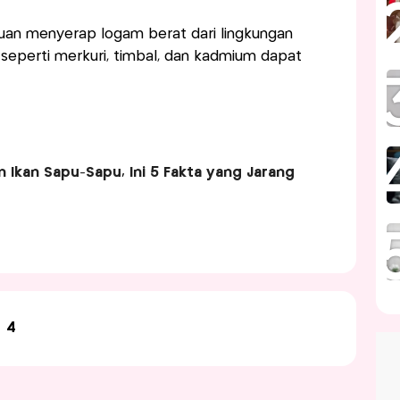
an menyerap logam berat dari lingkungan
seperti merkuri, timbal, dan kadmium dapat
 Ikan Sapu-Sapu, Ini 5 Fakta yang Jarang
4