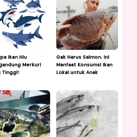
pa Ikan Hiu
Gak Harus Salmon, Ini
gandung Merkuri
Manfaat Konsumsi Ikan
 Tinggi?
Lokal untuk Anak