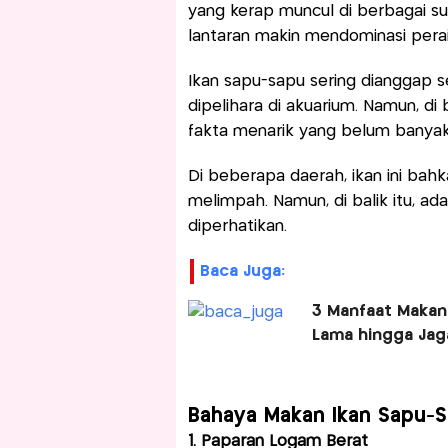
yang kerap muncul di berbagai sun
lantaran makin mendominasi pera
Ikan sapu-sapu sering dianggap s
dipelihara di akuarium. Namun, di 
fakta menarik yang belum banyak 
Di beberapa daerah, ikan ini bah
melimpah. Namun, di balik itu, ad
diperhatikan.
Baca Juga:
3 Manfaat Makan
Lama hingga Jag
Bahaya Makan Ikan Sapu-
1. Paparan Logam Berat