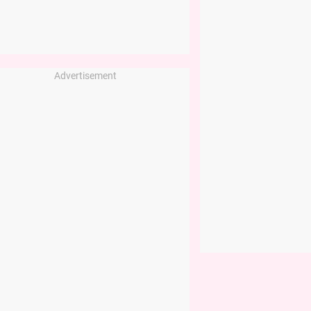
Advertisement