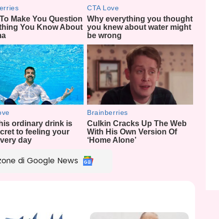
zone di Google News