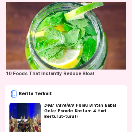
Berita Terkait
Dear Travelers
, Pulau Bintan Bakal
Gelar Parade Kostum 4 Hari
Berturut-turut!