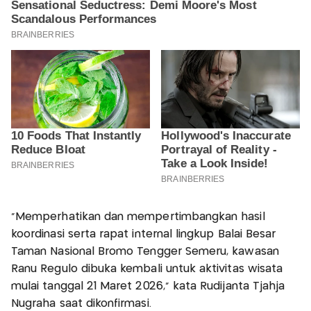
"Memperhatikan dan mempertimbangkan hasil
koordinasi serta rapat internal lingkup Balai Besar
Taman Nasional Bromo Tengger Semeru, kawasan
Ranu Regulo dibuka kembali untuk aktivitas wisata
mulai tanggal 21 Maret 2026," kata Rudijanta Tjahja
Nugraha saat dikonfirmasi.