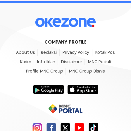
COMPANY PROFILE
About Us
Redaksi
Privacy Policy
Kotak Pos
Karier
Info Iklan
Disclaimer
MNC Peduli
Profile MNC Group
MNC Group Bisnis