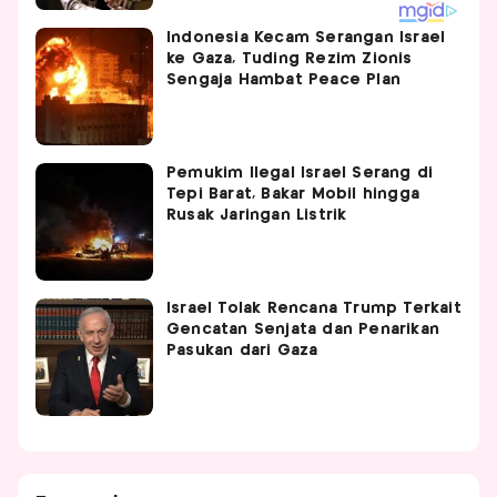
Indonesia Kecam Serangan Israel
ke Gaza, Tuding Rezim Zionis
Sengaja Hambat Peace Plan
Pemukim Ilegal Israel Serang di
Tepi Barat, Bakar Mobil hingga
Rusak Jaringan Listrik
Israel Tolak Rencana Trump Terkait
Gencatan Senjata dan Penarikan
Pasukan dari Gaza