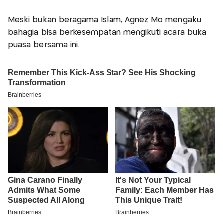
Meski bukan beragama Islam, Agnez Mo mengaku
bahagia bisa berkesempatan mengikuti acara buka
puasa bersama ini.