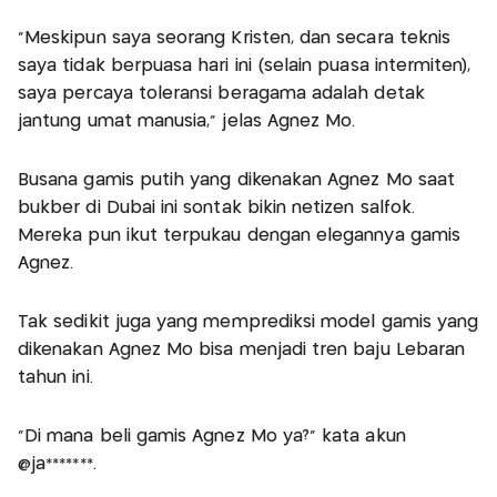
“Meskipun saya seorang Kristen, dan secara teknis
saya tidak berpuasa hari ini (selain puasa intermiten),
saya percaya toleransi beragama adalah detak
jantung umat manusia,” jelas Agnez Mo.
Busana gamis putih yang dikenakan Agnez Mo saat
bukber di Dubai ini sontak bikin netizen salfok.
Mereka pun ikut terpukau dengan elegannya gamis
Agnez.
Tak sedikit juga yang memprediksi model gamis yang
dikenakan Agnez Mo bisa menjadi tren baju Lebaran
tahun ini.
“Di mana beli gamis Agnez Mo ya?” kata akun
@ja*******.