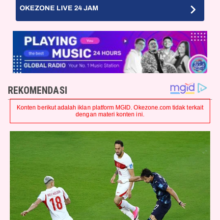
OKEZONE LIVE 24 JAM