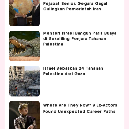
Pejabat Senior, Gegara Gagal
Gulingkan Pemerintah Iran
Menteri Israel Bangun Parit Buaya
di Sekeliling Penjara Tahanan
Palestina
Israel Bebaskan 24 Tahanan
Palestina dari Gaza