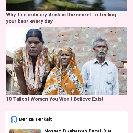
Berita Terkait
Mossad Dikabarkan Pecat Dua