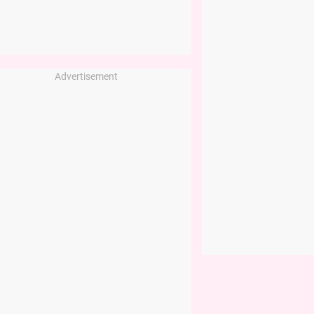
Advertisement