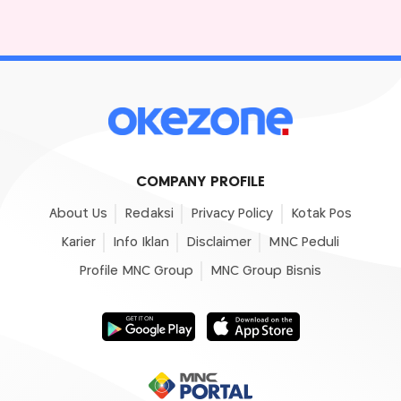
COMPANY PROFILE
About Us
Redaksi
Privacy Policy
Kotak Pos
Karier
Info Iklan
Disclaimer
MNC Peduli
Profile MNC Group
MNC Group Bisnis