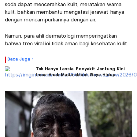
soda dapat mencerahkan kulit, meratakan warna
kulit, bahkan membantu mengatasi jerawat hanya
dengan mencampurkannya dengan air.
Namun, para ahli dermatologi memperingatkan
bahwa tren viral ini tidak aman bagi kesehatan kulit.
Baca Juga :
Tak Hanya Lansia, Penyakit Jantung Kini
Incar Anak Muda akibat Gaya Hidup