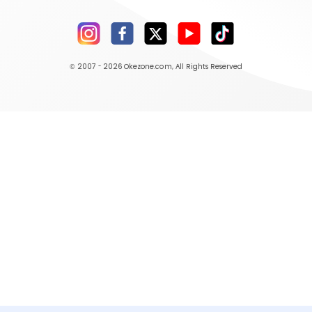
© 2007 - 2026
Okezone.com
, All Rights Reserved