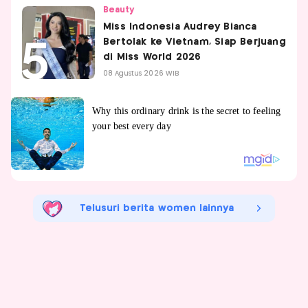
Beauty
Miss Indonesia Audrey Bianca
Bertolak ke Vietnam, Siap Berjuang
di Miss World 2026
08 Agustus 2026 WIB
Telusuri berita women lainnya