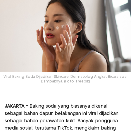
Viral Baking Soda Dijadikan Skincare, Dermatolog Angkat Bicara soal
Dampaknya. (Foto: Freepik)
JAKARTA -
Baking soda yang biasanya dikenal
sebagai bahan dapur, belakangan ini viral dijadikan
sebagai bahan perawatan kulit. Banyak pengguna
media sosial, terutama TikTok, mengklaim baking