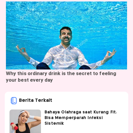
Berita Terkait
Bahaya Olahraga saat Kurang Fit,
Bisa Memperparah Infeksi
Sistemik