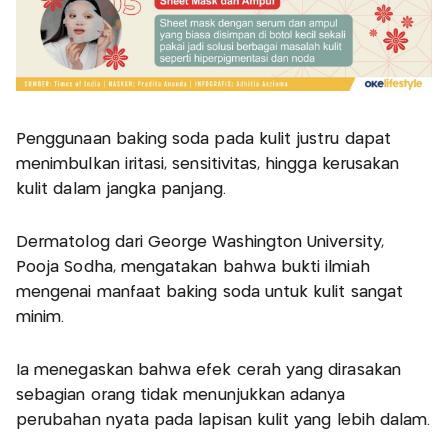
Penggunaan baking soda pada kulit justru dapat
menimbulkan iritasi, sensitivitas, hingga kerusakan
kulit dalam jangka panjang.
Dermatolog dari George Washington University,
Pooja Sodha, mengatakan bahwa bukti ilmiah
mengenai manfaat baking soda untuk kulit sangat
minim.
Ia menegaskan bahwa efek cerah yang dirasakan
sebagian orang tidak menunjukkan adanya
perubahan nyata pada lapisan kulit yang lebih dalam.