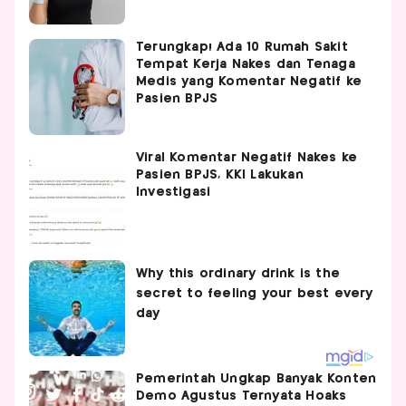
Terungkap! Ada 10 Rumah Sakit
Tempat Kerja Nakes dan Tenaga
Medis yang Komentar Negatif ke
Pasien BPJS
Viral Komentar Negatif Nakes ke
Pasien BPJS, KKI Lakukan
Investigasi
Pemerintah Ungkap Banyak Konten
Demo Agustus Ternyata Hoaks